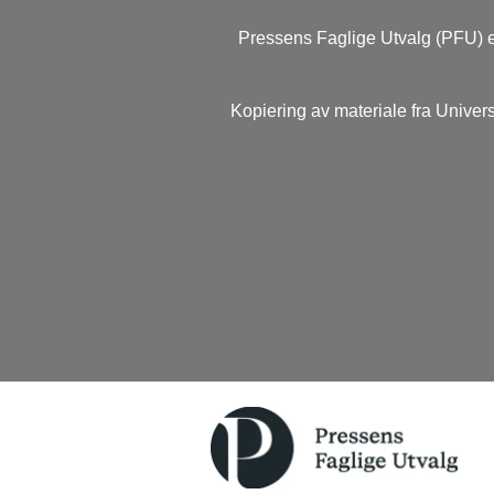
Pressens Faglige Utvalg (PFU) e
Kopiering av materiale fra Univers