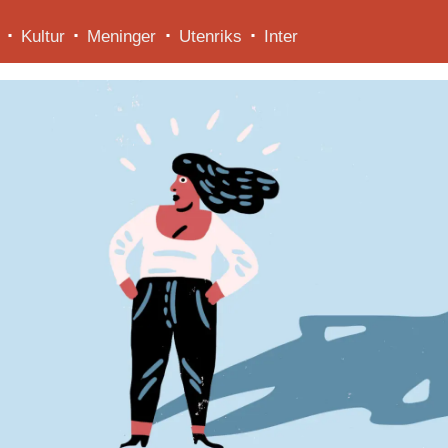
Kultur
Meninger
Utenriks
Inter