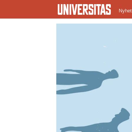
Nyhet