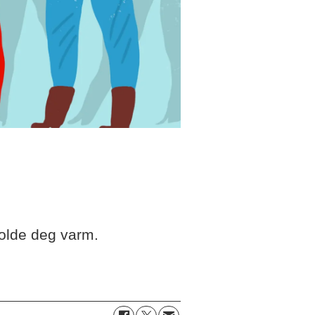
 holde deg varm.