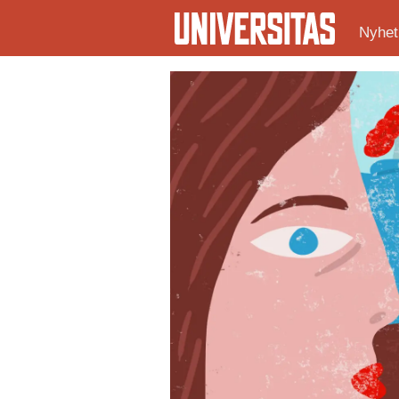
Nyhet