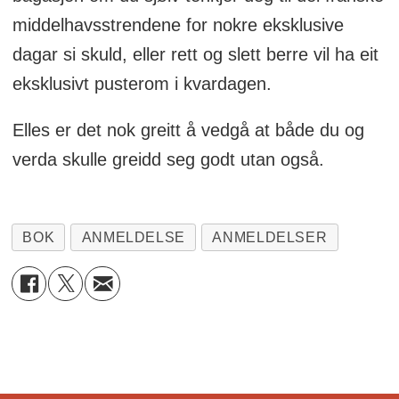
middelhavsstrendene for nokre eksklusive
dagar si skuld, eller rett og slett berre vil ha eit
eksklusivt pusterom i kvardagen.
Elles er det nok greitt å vedgå at både du og
verda skulle greidd seg godt utan også.
BOK
ANMELDELSE
ANMELDELSER