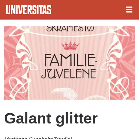
Galant glitter