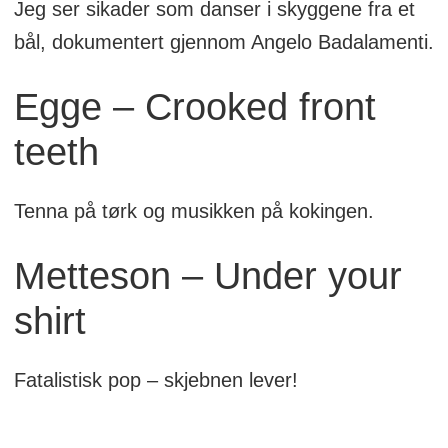
Jeg ser sikader som danser i skyggene fra et
bål, dokumentert gjennom Angelo Badalamenti.
Egge – Crooked front
teeth
Tenna på tørk og musikken på kokingen.
Metteson – Under your
shirt
Fatalistisk pop – skjebnen lever!