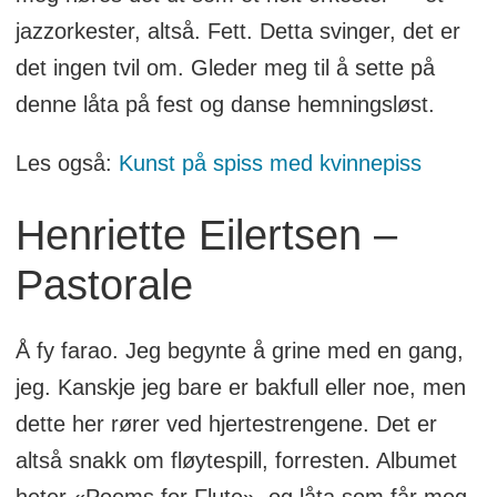
jazzorkester, altså. Fett. Detta svinger, det er
det ingen tvil om. Gleder meg til å sette på
denne låta på fest og danse hemningsløst.
Les også:
Kunst på spiss med kvinnepiss
Henriette Eilertsen –
Pastorale
Å fy farao. Jeg begynte å grine med en gang,
jeg. Kanskje jeg bare er bakfull eller noe, men
dette her rører ved hjertestrengene. Det er
altså snakk om fløytespill, forresten. Albumet