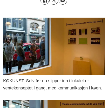
KØKUNST: Selv før du slipper inn i lokalet er
ventekonseptet i gang, med kommunikasjon i køen.