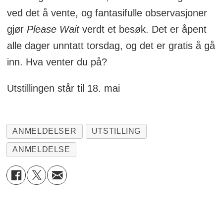
ved det å vente, og fantasifulle observasjoner
gjør
Please Wait
verdt et besøk. Det er åpent
alle dager unntatt torsdag, og det er gratis å gå
inn. Hva venter du på?
Utstillingen står til 18. mai
ANMELDELSER
UTSTILLING
ANMELDELSE