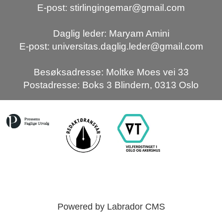
E-post: stirlingingemar@gmail.com
Daglig leder: Maryam Amini
E-post: universitas.daglig.leder@gmail.com
Besøksadresse: Moltke Moes vei 33
Postadresse: Boks 3 Blindern, 0313 Oslo
Powered by Labrador CMS