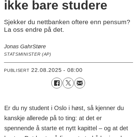
ikke bare studere
Sjekker du nettbanken oftere enn pensum?
La oss endre på det.
Jonas Gahr
Støre
STATSMINISTER (AP)
22.08.2025 - 08:00
PUBLISERT
Er du ny student i Oslo i høst, så kjenner du
kanskje allerede på to ting: at det er
spennende å starte et nytt kapittel – og at det