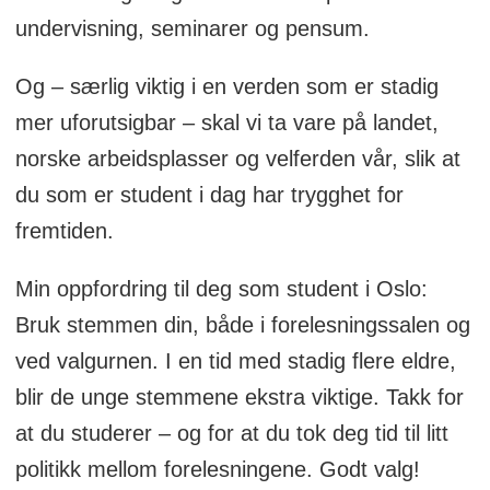
undervisning, seminarer og pensum.
Og – særlig viktig i en verden som er stadig
mer uforutsigbar – skal vi ta vare på landet,
norske arbeidsplasser og velferden vår, slik at
du som er student i dag har trygghet for
fremtiden.
Min oppfordring til deg som student i Oslo:
Bruk stemmen din, både i forelesningssalen og
ved valgurnen. I en tid med stadig flere eldre,
blir de unge stemmene ekstra viktige. Takk for
at du studerer – og for at du tok deg tid til litt
politikk mellom forelesningene. Godt valg!