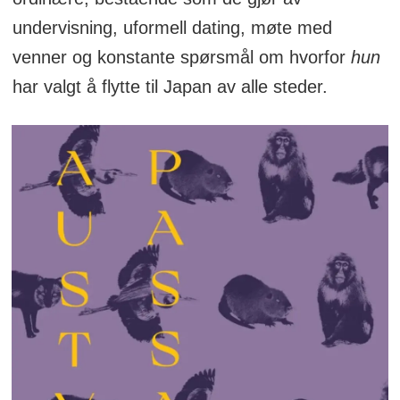
undervisning, uformell dating, møte med
venner og konstante spørsmål om hvorfor
hun
har valgt å flytte til Japan av alle steder.