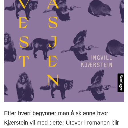
Etter hvert begynner man å skjønne hvor
Kjærstein vil med dette: Utover i romanen blir