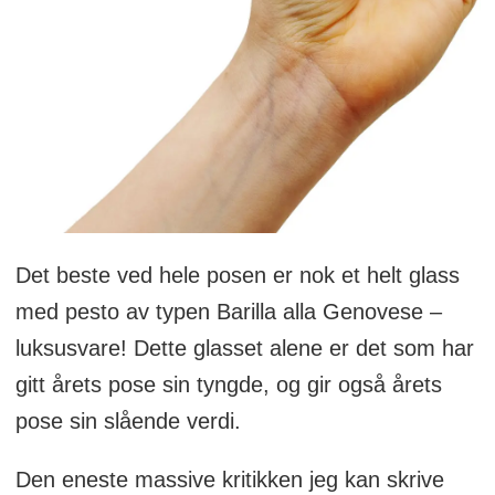
Det beste ved hele posen er nok et helt glass
med pesto av typen Barilla alla Genovese –
luksusvare! Dette glasset alene er det som har
gitt årets pose sin tyngde, og gir også årets
pose sin slående verdi.
Den eneste massive kritikken jeg kan skrive