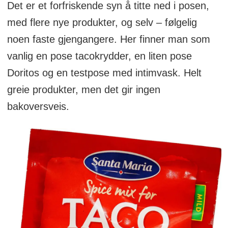
Det er et forfriskende syn å titte ned i posen,
med flere nye produkter, og selv – følgelig
noen faste gjengangere. Her finner man som
vanlig en pose tacokrydder, en liten pose
Doritos og en testpose med intimvask. Helt
greie produkter, men det gir ingen
bakoversveis.