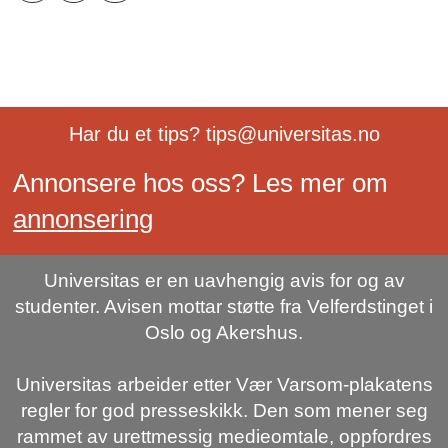
Har du et tips? tips@universitas.no
Annonsere hos oss? Les mer om
annonsering
Universitas er en uavhengig avis for og av
studenter. Avisen mottar støtte fra Velferdstinget i
Oslo og Akershus.
Universitas arbeider etter Vær Varsom-plakatens
regler for god presseskikk. Den som mener seg
rammet av urettmessig medieomtale, oppfordres