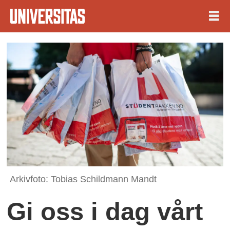
Arkivfoto: Tobias Schildmann Mandt
Gi oss i dag vårt