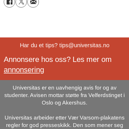
Har du et tips? tips@universitas.no
Annonsere hos oss? Les mer om
annonsering
Universitas er en uavhengig avis for og av
studenter. Avisen mottar støtte fra Velferdstinget i
Oslo og Akershus.
Universitas arbeider etter Vær Varsom-plakatens
regler for god presseskikk. Den som mener seg