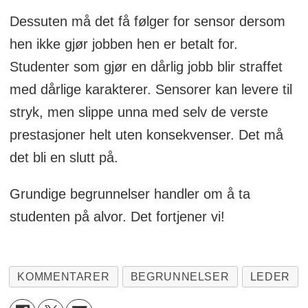
Dessuten må det få følger for sensor dersom
hen ikke gjør jobben hen er betalt for.
Studenter som gjør en dårlig jobb blir straffet
med dårlige karakterer. Sensorer kan levere til
stryk, men slippe unna med selv de verste
prestasjoner helt uten konsekvenser. Det må
det bli en slutt på.
Grundige begrunnelser handler om å ta
studenten på alvor. Det fortjener vi!
KOMMENTARER
BEGRUNNELSER
LEDER