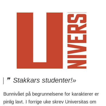
Stakkars studenter!»
Bunnivået på begrunnelsene for karakterer er
pinlig lavt. I forrige uke skrev Universitas om