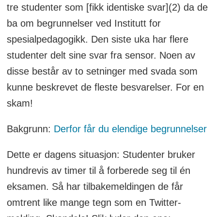
tre studenter som [fikk identiske svar](2) da de
ba om begrunnelser ved Institutt for
spesialpedagogikk. Den siste uka har flere
studenter delt sine svar fra sensor. Noen av
disse består av to setninger med svada som
kunne beskrevet de fleste besvarelser. For en
skam!
Bakgrunn:
Derfor får du elendige begrunnelser
Dette er dagens situasjon: Studenter bruker
hundrevis av timer til å forberede seg til én
eksamen. Så har tilbakemeldingen de får
omtrent like mange tegn som en Twitter-