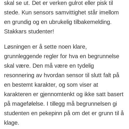
skal se ut. Det er verken gulrot eller pisk til
stede. Kun sensors samvittighet står imellom
en grundig og en ubrukelig tilbakemelding.
Stakkars studenter!
Løsningen er å sette noen klare,
grunnleggende regler for hva en begrunnelse
skal være. Den må være en tydelig
resonnering av hvordan sensor til slutt falt på
en bestemt karakter, og som viser at
karakteren er gjennomtenkt og ikke satt basert
på magefølelse. I tillegg må begrunnelsen gi
studenten en pekepinn på om det er grunn til å
klage.