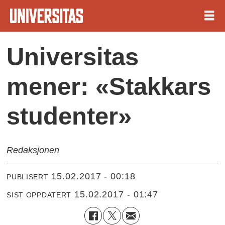
Universitas
mener: «Stakkars
studenter»
Redaksjonen
15.02.2017 - 00:18
PUBLISERT
15.02.2017 - 01:47
SIST OPPDATERT