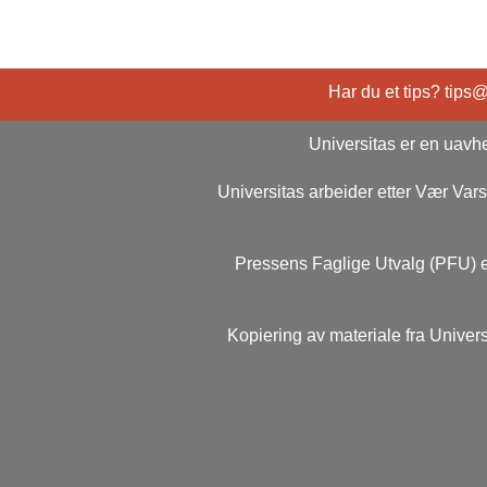
Har du et tips? tips
Universitas er en uavhe
Universitas arbeider etter Vær Va
Pressens Faglige Utvalg (PFU) e
Kopiering av materiale fra Univers