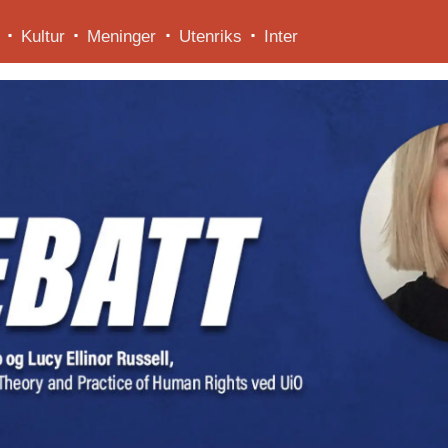
Kultur
Meninger
Utenriks
Inter