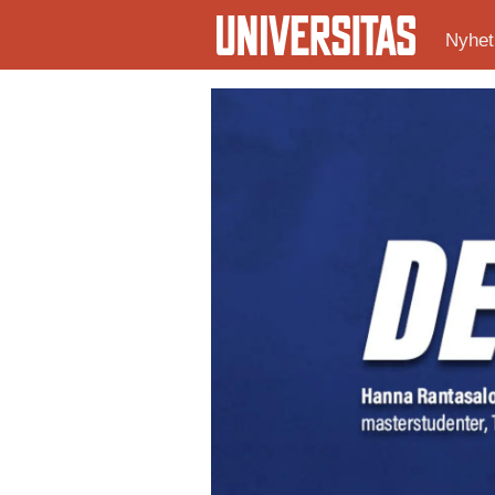
Nyhet