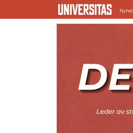
Nyhet