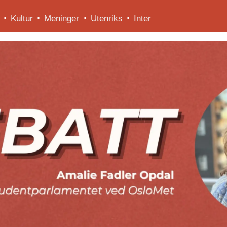
Kultur
Meninger
Utenriks
Inter