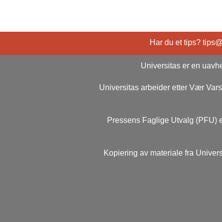
Har du et tips? tips
Universitas er en uavhe
Universitas arbeider etter Vær Va
Pressens Faglige Utvalg (PFU) e
Kopiering av materiale fra Univers