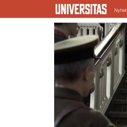
Nyhet