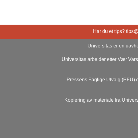
Har du et tips? tips
Universitas er en uavhe
Universitas arbeider etter Vær Va
Pressens Faglige Utvalg (PFU) e
Kopiering av materiale fra Univers