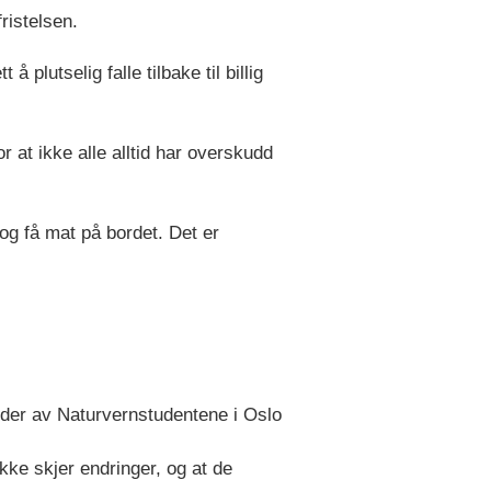
ristelsen.
 plutselig falle tilbake til billig
r at ikke alle alltid har overskudd
 og få mat på bordet. Det er
eder av Naturvernstudentene i Oslo
kke skjer endringer, og at de