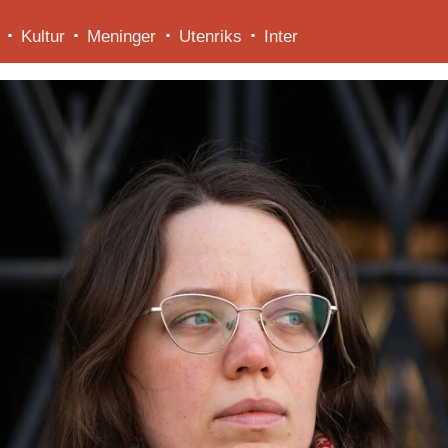
Kultur
Meninger
Utenriks
Inter