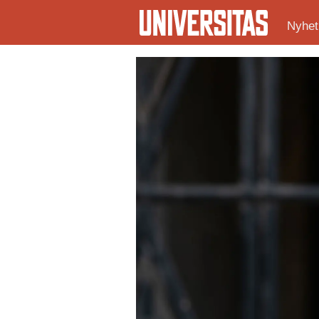
Nyhet