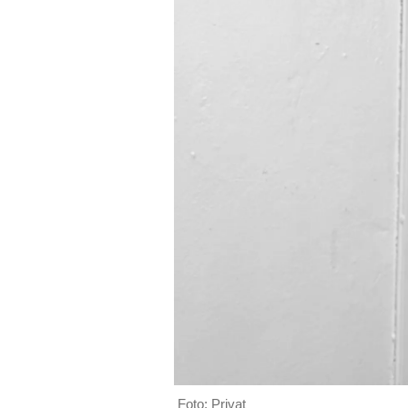
Foto: Privat