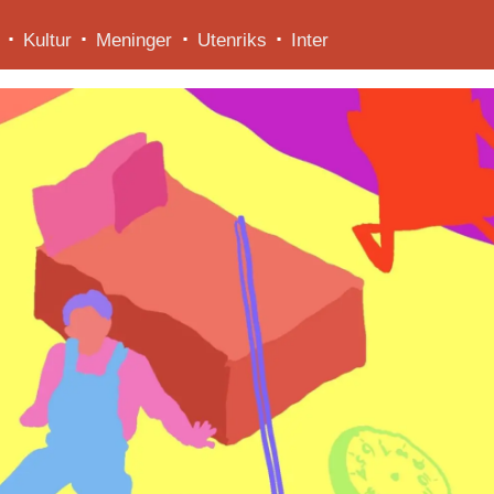
Kultur
Meninger
Utenriks
Inter