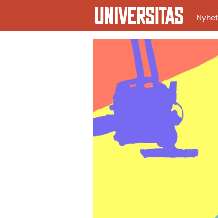
Nyhet