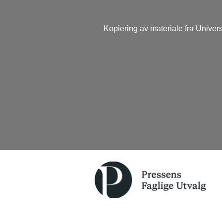
Kopiering av materiale fra Univers