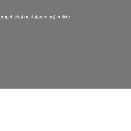
sempel tekst og datamining) er ikke