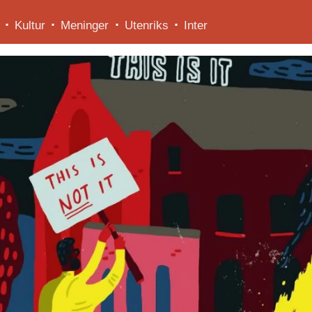
Kultur
Meninger
Utenriks
Inter