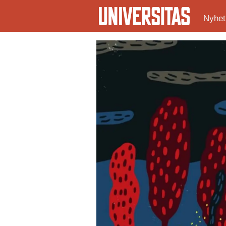
Nyhet