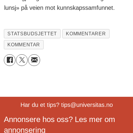
lunsj» på veien mot kunnskapssamfunnet.
STATSBUDSJETTET
KOMMENTARER
KOMMENTAR
Har du et tips? tips@universitas.no
Annonsere hos oss? Les mer om
annonsering