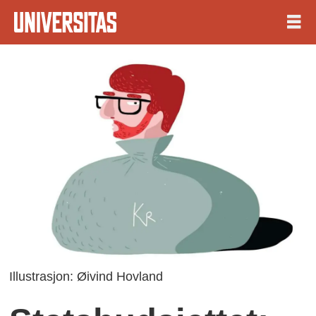
Illustrasjon: Øivind Hovland