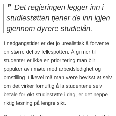
Det regjeringen legger inn i
studiestøtten tjener de inn igjen
gjennom dyrere studielån.
I nedgangstider er det jo urealistisk å forvente
en større del av fellespotten. Å gi mer til
studenter er ikke en prioritering man blir
populær av i møte med arbeidsledighet og
omstilling. Likevel må man være bevisst at selv
om det virker fornuftig å la studentene selv
betale for økt studiestøtte i dag, er det neppe
riktig løsning på lengre sikt.