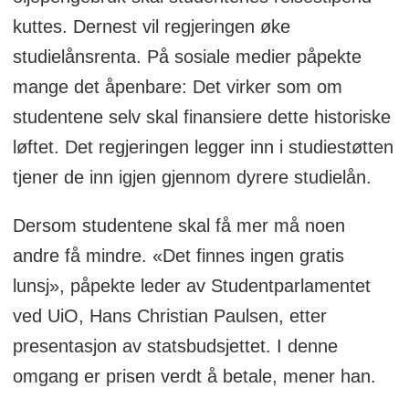
kuttes. Dernest vil regjeringen øke
studielånsrenta. På sosiale medier påpekte
mange det åpenbare: Det virker som om
studentene selv skal finansiere dette historiske
løftet. Det regjeringen legger inn i studiestøtten
tjener de inn igjen gjennom dyrere studielån.
Dersom studentene skal få mer må noen
andre få mindre. «Det finnes ingen gratis
lunsj», påpekte leder av Studentparlamentet
ved UiO, Hans Christian Paulsen, etter
presentasjon av statsbudsjettet. I denne
omgang er prisen verdt å betale, mener han.