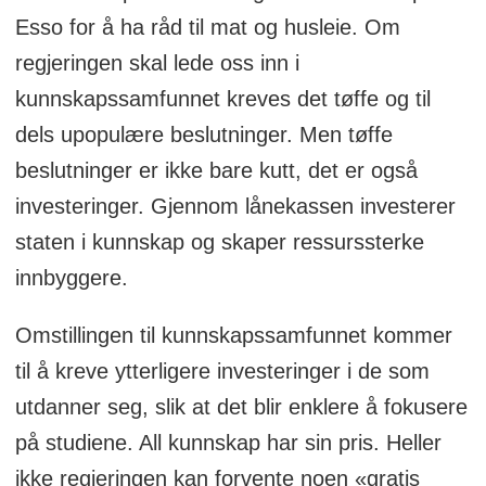
Esso for å ha råd til mat og husleie. Om
regjeringen skal lede oss inn i
kunnskapssamfunnet kreves det tøffe og til
dels upopulære beslutninger. Men tøffe
beslutninger er ikke bare kutt, det er også
investeringer. Gjennom lånekassen investerer
staten i kunnskap og skaper ressurssterke
innbyggere.
Omstillingen til kunnskapssamfunnet kommer
til å kreve ytterligere investeringer i de som
utdanner seg, slik at det blir enklere å fokusere
på studiene. All kunnskap har sin pris. Heller
ikke regjeringen kan forvente noen «gratis