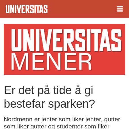
Er det på tide å gi
bestefar sparken?
Nordmenn er jenter som liker jenter, gutter
som liker gutter og studenter som liker