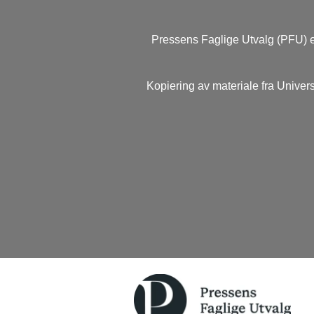
Pressens Faglige Utvalg (PFU) e
Kopiering av materiale fra Univers