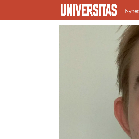
Nyhet