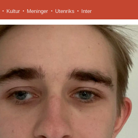
Kultur
Meninger
Utenriks
Inter