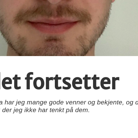
t fortsetter
a har jeg mange gode venner og bekjente, og de
 der jeg ikke har tenkt på dem.