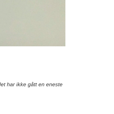
t har ikke gått en eneste