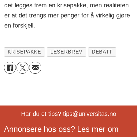
det legges frem en krisepakke, men realiteten
er at det trengs mer penger for å virkelig gjøre
en forskjell.
KRISEPAKKE
LESERBREV
DEBATT
Har du et tips? tips@universitas.no
Annonsere hos oss? Les mer om