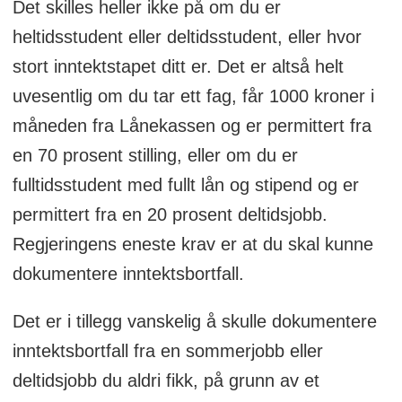
Det skilles heller ikke på om du er
heltidsstudent eller deltidsstudent, eller hvor
stort inntektstapet ditt er. Det er altså helt
uvesentlig om du tar ett fag, får 1000 kroner i
måneden fra Lånekassen og er permittert fra
en 70 prosent stilling, eller om du er
fulltidsstudent med fullt lån og stipend og er
permittert fra en 20 prosent deltidsjobb.
Regjeringens eneste krav er at du skal kunne
dokumentere inntektsbortfall.
Det er i tillegg vanskelig å skulle dokumentere
inntektsbortfall fra en sommerjobb eller
deltidsjobb du aldri fikk, på grunn av et