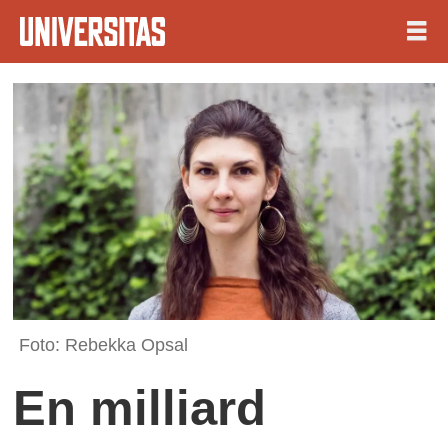
Foto: Rebekka Opsal
En milliard