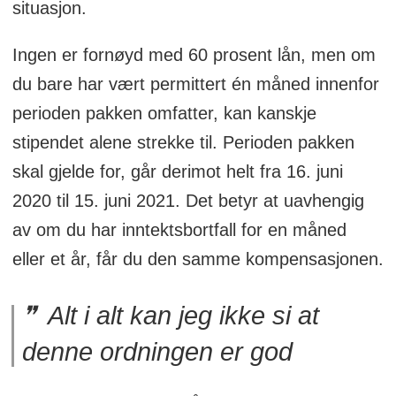
situasjon.
posten.
Ingen er fornøyd med 60 prosent lån, men om
du bare har vært permittert én måned innenfor
perioden pakken omfatter, kan kanskje
stipendet alene strekke til. Perioden pakken
skal gjelde for, går derimot helt fra 16. juni
2020 til 15. juni 2021. Det betyr at uavhengig
av om du har inntektsbortfall for en måned
eller et år, får du den samme kompensasjonen.
Alt i alt kan jeg ikke si at
denne ordningen er god