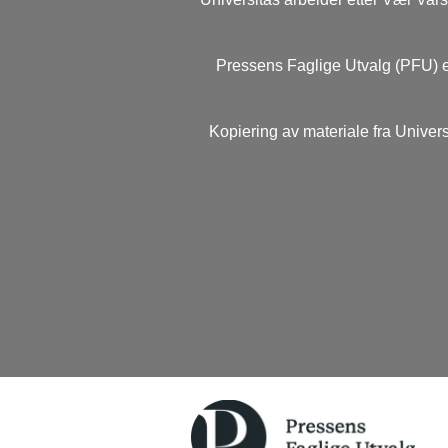
Pressens Faglige Utvalg (PFU) e
Kopiering av materiale fra Univers