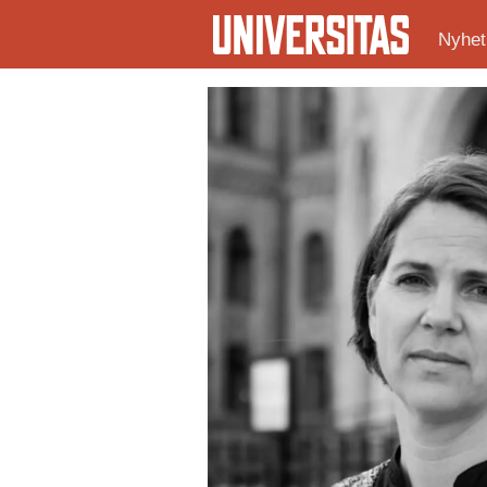
Nyhet