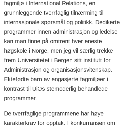
fagmiljø i International Relations, en
grunnleggende tverrfaglig tilnærming til
internasjonale spørsmål og politikk. Dedikerte
programmer innen administrasjon og ledelse
kan man finne på omtrent hver eneste
høgskole i Norge, men jeg vil særlig trekke
frem Universitetet i Bergen sitt institutt for
Administrasjon og organisasjonsvitenskap.
Ektefødte barn av engasjerte fagmiljøer i
kontrast til UiOs stemoderlig behandlede
programmer.
De tverrfaglige programmene har høye
karakterkrav for opptak. I konkurransen om