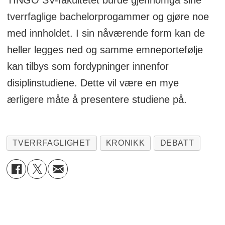
tverrfaglige bachelorprogammer og gjøre noe
med innholdet. I sin nåværende form kan de
heller legges ned og samme emneportefølje
kan tilbys som fordypninger innenfor
disiplinstudiene. Dette vil være en mye
ærligere måte å presentere studiene på.
TVERRFAGLIGHET
KRONIKK
DEBATT