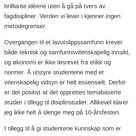
brilliante idéene uten å gå på tvers av
fagdisipliner. Verden vi lever i kjenner ingen
metodegrenser.
Overgangen til et lavutslippssamfunn krever
både teknisk og samfunnsvitenskapelig innsikt,
og økonomi er ikke løsrevet fra etikk og
normer. Å utstyre studentene med et
vitenskapelig vidsyn er helt essensielt. Derfor
er det positivt at det opprettes temabaserte
studier i tillegg til disiplinstudier. Allikevel klarer
jeg ikke helt å slenge meg på 10-årsfesten.
I tillegg til å gi studentene kunnskap som er