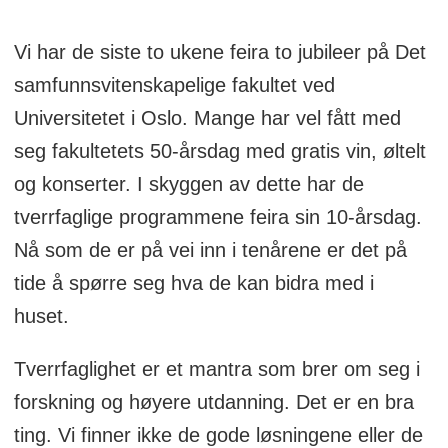
Vi har de siste to ukene feira to jubileer på Det
samfunnsvitenskapelige fakultet ved
Universitetet i Oslo. Mange har vel fått med
seg fakultetets 50-årsdag med gratis vin, øltelt
og konserter. I skyggen av dette har de
tverrfaglige programmene feira sin 10-årsdag.
Nå som de er på vei inn i tenårene er det på
tide å spørre seg hva de kan bidra med i
huset.
Tverrfaglighet er et mantra som brer om seg i
forskning og høyere utdanning. Det er en bra
ting. Vi finner ikke de gode løsningene eller de