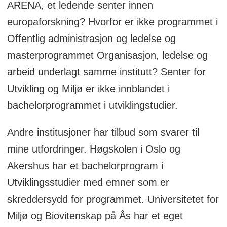
ARENA, et ledende senter innen
europaforskning? Hvorfor er ikke programmet i
Offentlig administrasjon og ledelse og
masterprogrammet Organisasjon, ledelse og
arbeid underlagt samme institutt? Senter for
Utvikling og Miljø er ikke innblandet i
bachelorprogrammet i utviklingstudier.
Andre institusjoner har tilbud som svarer til
mine utfordringer. Høgskolen i Oslo og
Akershus har et bachelorprogram i
Utviklingsstudier med emner som er
skreddersydd for programmet. Universitetet for
Miljø og Biovitenskap på Ås har et eget