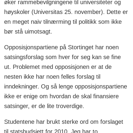
øker rammebevilgningene til universiteter og
høyskoler (Universitas 25. november). Dette er
en meget naiv tilnærming til politikk som ikke
bør stå uimotsagt.
Opposisjonspartiene på Stortinget har noen
satsingsforslag som hver for seg kan se fine
ut. Problemet med opposisjonen er at de
nesten ikke har noen felles forslag til
inndekninger. Og så lenge opposisjonspartiene
ikke er enige om hvordan de skal finansiere
satsinger, er de lite troverdige.
Studentene har brukt sterke ord om forslaget
til statsbudsjett for 2010. Jeg har to