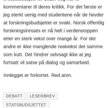
kommentarer til deres kritikk. For det første er
jeg sterkt uenig med studentene når de hevder
at forskningsbudsjettet er svakt. Norsk offentlig
forskningsinnsats er nå helt i verdenstoppen
etter en sterk vekst over mange år. For det
andre er ikke manglende realvekst det samme
som kutt. Det hindrer selvsagt ikke at jeg
fortsatt vil satse på dialog og samarbeid.
Innlegget er forkortet. Red.anm.
DEBATT
LESERBREV
STATSBUDSJETTET