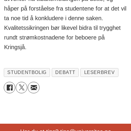
håper på forståelse fra studentene for at det vil
ta noe tid å konkludere i denne saken.
Kvalitetssikringen bør likevel bidra til trygghet
rundt strømkostnadene for beboere på
Kringsjå.
STUDENTBOLIG
DEBATT
LESERBREV