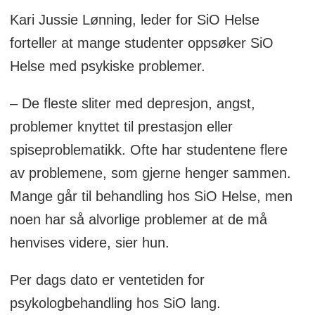
Kari Jussie Lønning, leder for SiO Helse
forteller at mange studenter oppsøker SiO
Helse med psykiske problemer.
– De fleste sliter med depresjon, angst,
problemer knyttet til prestasjon eller
spiseproblematikk. Ofte har studentene flere
av problemene, som gjerne henger sammen.
Mange går til behandling hos SiO Helse, men
noen har så alvorlige problemer at de må
henvises videre, sier hun.
Per dags dato er ventetiden for
psykologbehandling hos SiO lang.