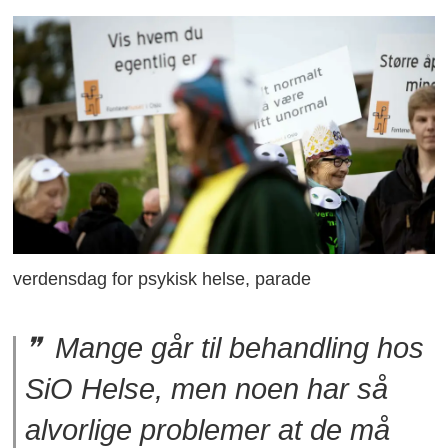
verdensdag for psykisk helse, parade
Mange går til behandling hos
SiO Helse, men noen har så
alvorlige problemer at de må