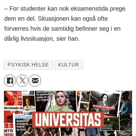
– For studenter kan nok eksamenstida prege
dem en del. Situasjonen kan også ofte
forverres hvis de samtidig befinner seg i en
dårlig livssituasjon, sier han.
PSYKISK HELSE
KULTUR