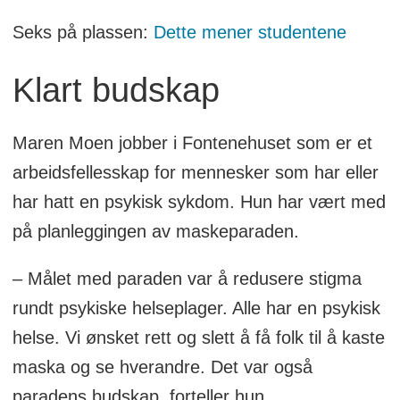
Seks på plassen:
Dette mener studentene
Klart budskap
Maren Moen jobber i Fontenehuset som er et
arbeidsfellesskap for mennesker som har eller
har hatt en psykisk sykdom. Hun har vært med
på planleggingen av maskeparaden.
– Målet med paraden var å redusere stigma
rundt psykiske helseplager. Alle har en psykisk
helse. Vi ønsket rett og slett å få folk til å kaste
maska og se hverandre. Det var også
paradens budskap, forteller hun.