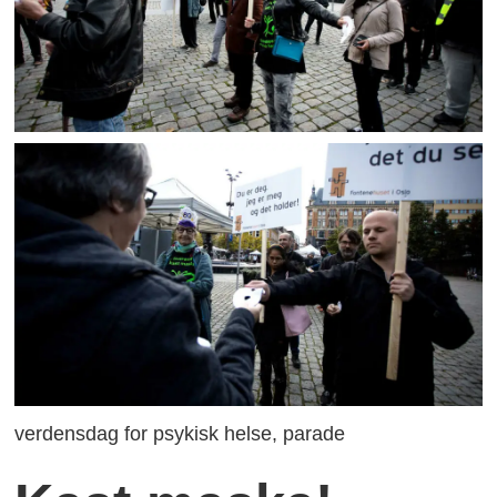
verdensdag for psykisk helse, parade