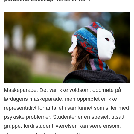
Maskeparade: Det var ikke voldsomt oppmøte på
lørdagens maskeparade, men oppmøtet er ikke
representativt for antallet i samfunnet som sliter med
psykiske problemer. Studenter er en spesielt utsatt
gruppe, fordi studentilværelsen kan være ensom,