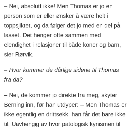
– Nei, absolutt ikke! Men Thomas er jo en
person som er eller ønsker å være helt i
toppsjiktet, og da følger det jo med en del på
lasset. Det henger ofte sammen med
elendighet i relasjoner til både koner og barn,
sier Rørvik.
– Hvor kommer de dårlige sidene til Thomas
fra da?
– Nei, de kommer jo direkte fra meg, skyter
Berning inn, før han utdyper: – Men Thomas er
ikke egentlig en drittsekk, han får det bare ikke
til. Uavhengig av hvor patologisk kynismen til