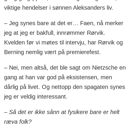
viktige hendelser i sønnen Aleksanders liv.
– Jeg synes bare at det er… Faen, nå merker
jeg at jeg er bakfull, innrømmer Rørvik.
Kvelden før vi møtes til intervju, har Rørvik og
Berning nemlig vært på premierefest.
– Nei, men altså, det ble sagt om Nietzsche en
gang at han var god på eksistensen, men
dårlig på livet. Og nettopp den spagaten synes
jeg er veldig interessant.
– Så det er ikke sånn at fysikere bare er helt
ræva folk?