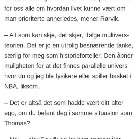
for oss alle om hvordan livet kunne vært om
man prioriterte annerledes, mener Rørvik.
– Alt som kan skje, det skjer, ifølge multivers-
teorien. Det er jo en utrolig besnærende tanke,
særlig for meg som historieforteller. Den åpner
muligheten for at det finnes parallelle univers
hvor du og jeg ble fysikere eller spiller basket i
NBA, liksom.
– Det er altså det som hadde vært ditt alter
ego, om du befant deg i samme situasjon som
Thomas?