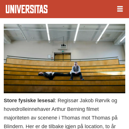
Store fysiske lesesal
: Regissør Jakob Rørvik og
hovedrolleinnehaver Arthur Berning filmet
majoriteten av scenene i Thomas mot Thomas på
Blindern. Her er de tilbake igjen på location, to år