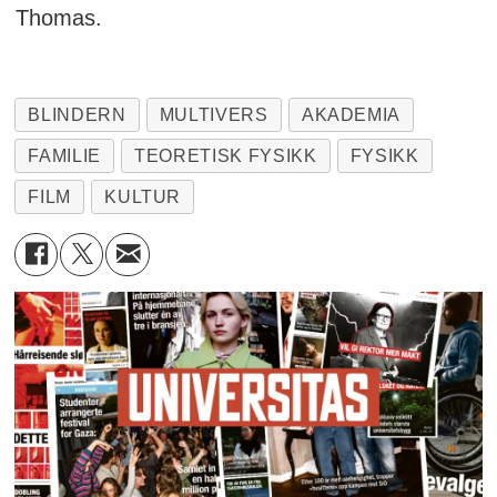
Thomas.
BLINDERN
MULTIVERS
AKADEMIA
FAMILIE
TEORETISK FYSIKK
FYSIKK
FILM
KULTUR