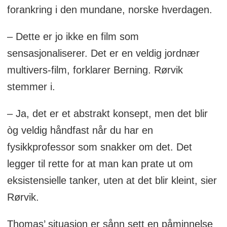
forankring i den mundane, norske hverdagen.
– Dette er jo ikke en film som
sensasjonaliserer. Det er en veldig jordnær
multivers-film, forklarer Berning. Rørvik
stemmer i.
– Ja, det er et abstrakt konsept, men det blir
òg veldig håndfast når du har en
fysikkprofessor som snakker om det. Det
legger til rette for at man kan prate ut om
eksistensielle tanker, uten at det blir kleint, sier
Rørvik.
Thomas’ situasjon er sånn sett en påminnelse