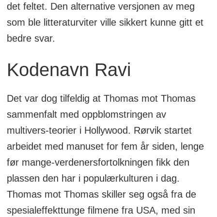
det feltet. Den alternative versjonen av meg
som ble litteraturviter ville sikkert kunne gitt et
bedre svar.
Kodenavn Ravi
Det var dog tilfeldig at Thomas mot Thomas
sammenfalt med oppblomstringen av
multivers-teorier i Hollywood. Rørvik startet
arbeidet med manuset for fem år siden, lenge
før mange-verdenersfortolkningen fikk den
plassen den har i populærkulturen i dag.
Thomas mot Thomas skiller seg også fra de
spesialeffekttunge filmene fra USA, med sin