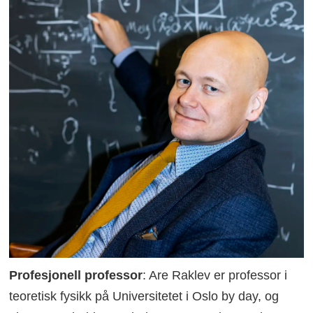
Profesjonell professor
: Are Raklev er professor i
teoretisk fysikk på Universitetet i Oslo by day, og