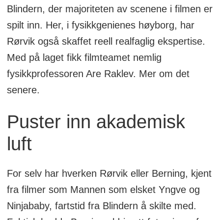
Blindern, der majoriteten av scenene i filmen er
spilt inn. Her, i fysikkgenienes høyborg, har
Rørvik også skaffet reell realfaglig ekspertise.
Med på laget fikk filmteamet nemlig
fysikkprofessoren Are Raklev. Mer om det
senere.
Puster inn akademisk
luft
For selv har hverken Rørvik eller Berning, kjent
fra filmer som Mannen som elsket Yngve og
Ninjababy, fartstid fra Blindern å skilte med.