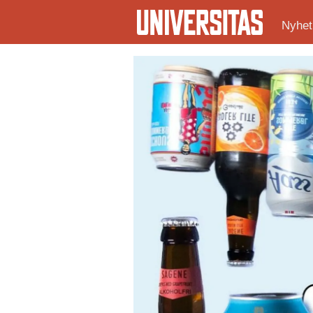
Nyhet