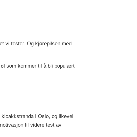
et vi tester. Og kjørepilsen med
 øl som kommer til å bli populært
 kloakkstranda i Oslo, og likevel
tivasjon til videre test av