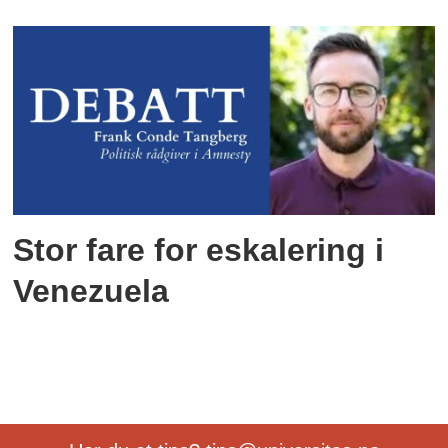
Stor fare for eskalering i
Venezuela