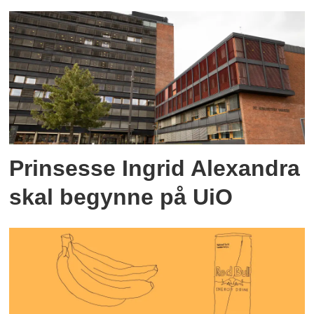
Prinsesse Ingrid Alexandra
skal begynne på UiO