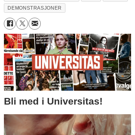
DEMONSTRASJONER
Bli med i Universitas!