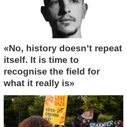
«No, history doesn’t repeat
itself. It is time to
recognise the field for
what it really is»