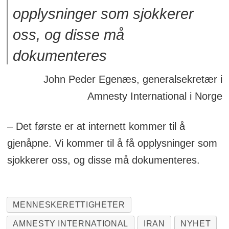
opplysninger som sjokkerer
oss, og disse må
dokumenteres
John Peder Egenæs, generalsekretær i
Amnesty International i Norge
– Det første er at internett kommer til å
gjenåpne. Vi kommer til å få opplysninger som
sjokkerer oss, og disse må dokumenteres.
MENNESKERETTIGHETER
AMNESTY INTERNATIONAL
IRAN
NYHET