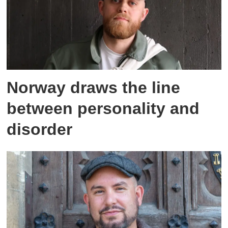
Norway draws the line
between personality and
disorder