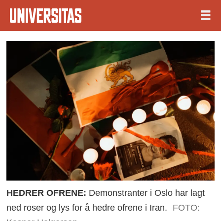
HEDRER OFRENE:
Demonstranter i Oslo har lagt
ned roser og lys for å hedre ofrene i Iran.
FOTO: