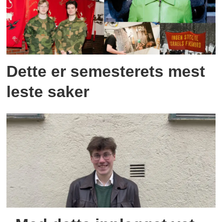
Dette er semesterets mest
leste saker