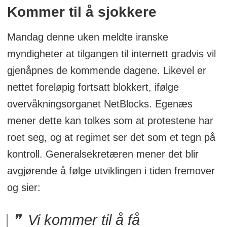
Kommer til å sjokkere
Mandag denne uken meldte iranske
myndigheter at tilgangen til internett gradvis vil
gjenåpnes de kommende dagene. Likevel er
nettet foreløpig fortsatt blokkert, ifølge
overvåkningsorganet NetBlocks. Egenæs
mener dette kan tolkes som at protestene har
roet seg, og at regimet ser det som et tegn på
kontroll. Generalsekretæren mener det blir
avgjørende å følge utviklingen i tiden fremover
og sier:
Vi kommer til å få