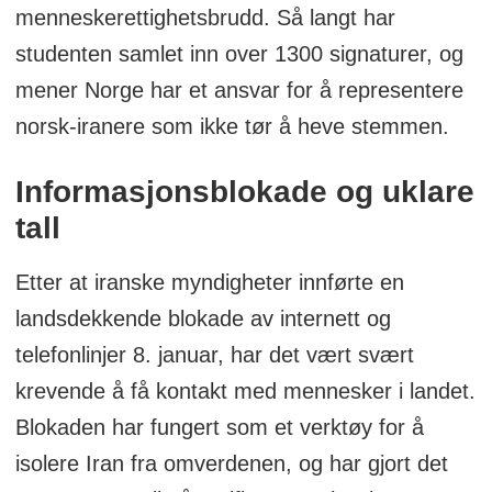
menneskerettighetsbrudd. Så langt har
studenten samlet inn over 1300 signaturer, og
mener Norge har et ansvar for å representere
norsk-iranere som ikke tør å heve stemmen.
Informasjonsblokade og uklare
tall
Etter at iranske myndigheter innførte en
landsdekkende blokade av internett og
telefonlinjer 8. januar, har det vært svært
krevende å få kontakt med mennesker i landet.
Blokaden har fungert som et verktøy for å
isolere Iran fra omverdenen, og har gjort det