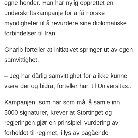
egne hender. Han har nylig opprettet en
underskriftskampanje for å få norske
myndigheter til å revurdere sine diplomatiske
forbindelser til Iran.
Gharib forteller at initiativet springer ut av egen
samvittighet.
– Jeg har dårlig samvittighet for å ikke kunne
være der og bidra, forteller han til Universitas..
Kampanjen, som har som mål å samle inn
5000 signaturer, krever at Stortinget og
regjeringen gjør en prinsipiell vurdering av
forholdet til regimet, i lys av pågående