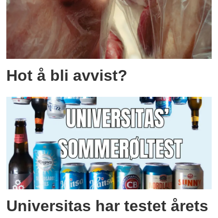
Hot å bli avvist?
Universitas har testet årets