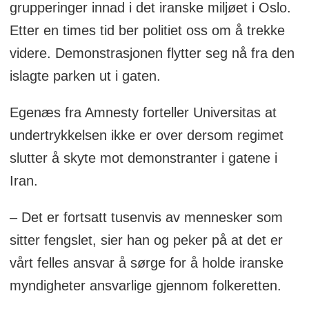
grupperinger innad i det iranske miljøet i Oslo.
Etter en times tid ber politiet oss om å trekke
videre. Demonstrasjonen flytter seg nå fra den
islagte parken ut i gaten.
Egenæs fra Amnesty forteller Universitas at
undertrykkelsen ikke er over dersom regimet
slutter å skyte mot demonstranter i gatene i
Iran.
– Det er fortsatt tusenvis av mennesker som
sitter fengslet, sier han og peker på at det er
vårt felles ansvar å sørge for å holde iranske
myndigheter ansvarlige gjennom folkeretten.