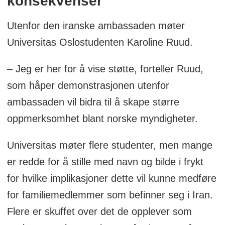
konsekvenser
Utenfor den iranske ambassaden møter
Universitas Oslostudenten Karoline Ruud.
– Jeg er her for å vise støtte, forteller Ruud,
som håper demonstrasjonen utenfor
ambassaden vil bidra til å skape større
oppmerksomhet blant norske myndigheter.
Universitas møter flere studenter, men mange
er redde for å stille med navn og bilde i frykt
for hvilke implikasjoner dette vil kunne medføre
for familiemedlemmer som befinner seg i Iran.
Flere er skuffet over det de opplever som