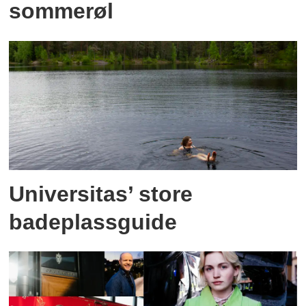
sommerøl
Universitas’ store
badeplassguide