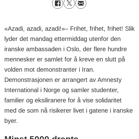
«Azadi, azadi, azadi!»– Frihet, frihet, frihet! Slik
lyder det mandag ettermiddag utenfor den
iranske ambassaden i Oslo, der flere hundre
mennesker er samlet for å kreve en slutt på
volden mot demonstranter i Iran.
Demonstrasjonen er arrangert av Amnesty
International i Norge og samler studenter,
familier og eksiliranere for å vise solidaritet
med de som nå risikerer livet i gatene i iranske
byer.