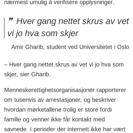
nærmest umulig å verifisere opplysninger.
Hver gang nettet skrus av vet
vi jo hva som skjer
Amir Gharib, student ved Universitetet i Oslo
– Hver gang nettet skrus av vet vi jo hva som
skjer, sier Gharib.
Menneskerettighetsorganisasjoner rapporterer
om tusenvis av arrestasjoner, og beskriver
hvordan mørketallene trolig er store fordi
familie og venner ikke får kontakt med
savnede. I perioder der internett ikke har vært