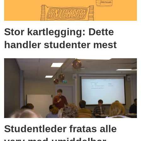
Stor kartlegging: Dette
handler studenter mest
Studentleder fratas alle