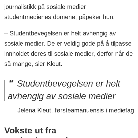
journalistikk på sosiale medier
studentmedienes domene, påpeker hun.
– Studentbevegelsen er helt avhengig av
sosiale medier. De er veldig gode på å tilpasse
innholdet deres til sosiale medier, derfor når de
så mange, sier Kleut.
Studentbevegelsen er helt
avhengig av sosiale medier
Jelena Kleut, førsteamanuensis i mediefag
Vokste ut fra