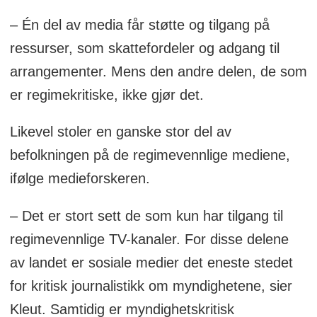
– Én del av media får støtte og tilgang på
ressurser, som skattefordeler og adgang til
arrangementer. Mens den andre delen, de som
er regimekritiske, ikke gjør det.
Likevel stoler en ganske stor del av
befolkningen på de regimevennlige mediene,
ifølge medieforskeren.
– Det er stort sett de som kun har tilgang til
regimevennlige TV-kanaler. For disse delene
av landet er sosiale medier det eneste stedet
for kritisk journalistikk om myndighetene, sier
Kleut. Samtidig er myndighetskritisk