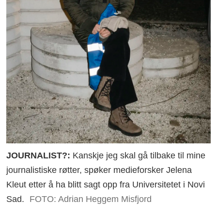
JOURNALIST?:
Kanskje jeg skal gå tilbake til mine
journalistiske røtter, spøker medieforsker Jelena
Kleut etter å ha blitt sagt opp fra Universitetet i Novi
Sad.
FOTO: Adrian Heggem Misfjord