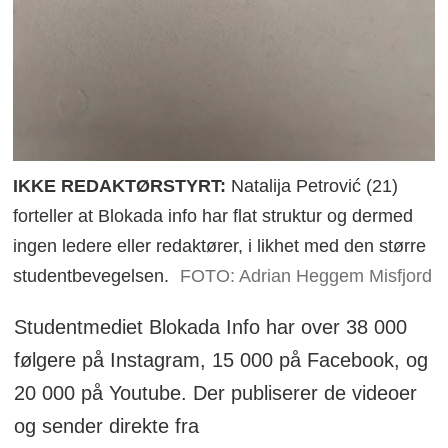
IKKE REDAKTØRSTYRT:
Natalija Petrović (21)
forteller at Blokada info har flat struktur og dermed
ingen ledere eller redaktører, i likhet med den større
studentbevegelsen.
FOTO: Adrian Heggem Misfjord
Studentmediet Blokada Info har over 38 000
følgere på Instagram, 15 000 på Facebook, og
20 000 på Youtube. Der publiserer de videoer
og sender direkte fra