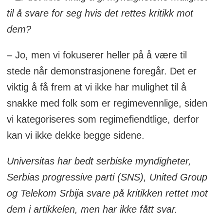
til å svare for seg hvis det rettes kritikk mot
dem?
– Jo, men vi fokuserer heller på å være til
stede når demonstrasjonene foregår. Det er
viktig å få frem at vi ikke har mulighet til å
snakke med folk som er regimevennlige, siden
vi kategoriseres som regimefiendtlige, derfor
kan vi ikke dekke begge sidene.
Universitas har bedt serbiske myndigheter,
Serbias progressive parti (SNS), United Group
og Telekom Srbija svare på kritikken rettet mot
dem i artikkelen, men har ikke fått svar.