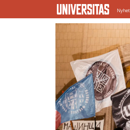
Nyhet