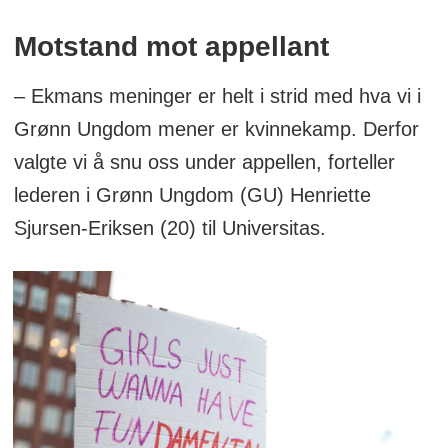
Motstand mot appellant
– Ekmans meninger er helt i strid med hva vi i
Grønn Ungdom mener er kvinnekamp. Derfor
valgte vi å snu oss under appellen, forteller
lederen i Grønn Ungdom (GU) Henriette
Sjursen-Eriksen (20) til Universitas.