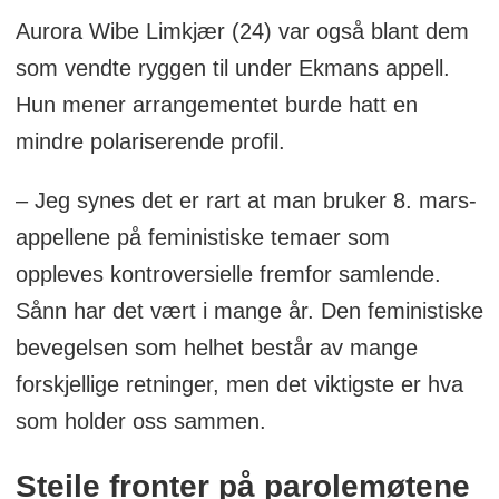
Aurora Wibe Limkjær (24) var også blant dem
som vendte ryggen til under Ekmans appell.
Hun mener arrangementet burde hatt en
mindre polariserende profil.
– Jeg synes det er rart at man bruker 8. mars-
appellene på feministiske temaer som
oppleves kontroversielle fremfor samlende.
Sånn har det vært i mange år. Den feministiske
bevegelsen som helhet består av mange
forskjellige retninger, men det viktigste er hva
som holder oss sammen.
Steile fronter på parolemøtene