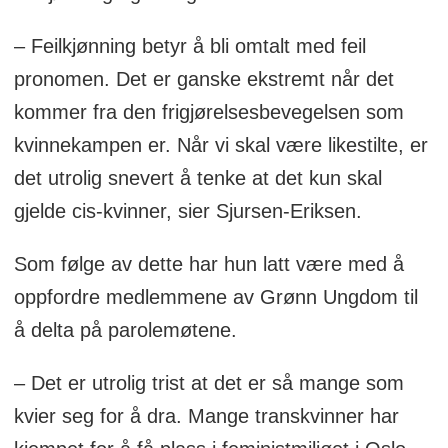
– Feilkjønning betyr å bli omtalt med feil
pronomen. Det er ganske ekstremt når det
kommer fra den frigjørelsesbevegelsen som
kvinnekampen er. Når vi skal være likestilte, er
det utrolig snevert å tenke at det kun skal
gjelde cis-kvinner, sier Sjursen-Eriksen.
Som følge av dette har hun latt være med å
oppfordre medlemmene av Grønn Ungdom til
å delta på parolemøtene.
– Det er utrolig trist at det er så mange som
kvier seg for å dra. Mange transkvinner har