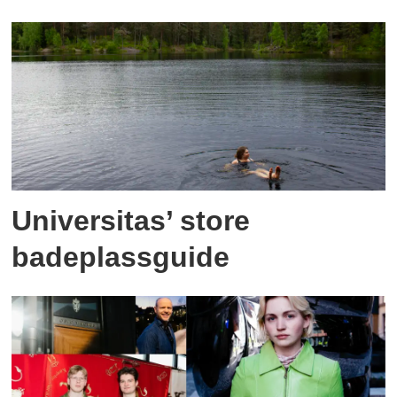
Universitas’ store
badeplassguide