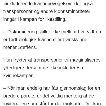
«inkluderende kvinnebevegelse», der også
transpersoner og andre kjønnsminoriteter
inngår i kampen for likestilling.
– Diskriminering skiller ikke mellom hvorvidt du
er født biologisk kvinne eller transkvinne,
mener Steffens.
Hun frykter at transpersoner vil marginaliseres
ytterligere dersom de ikke inkluderes i
kvinnekampen.
– Når man endelig har fått gjennomslag for en
bredere parole, er det veldig merkelig at de
inviterer en som står for det motsatte. Det kan