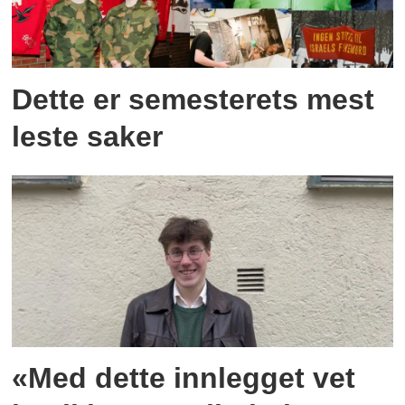
Dette er semesterets mest
leste saker
«Med dette innlegget vet