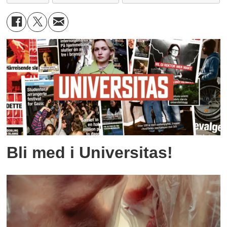
Bli med i Universitas!