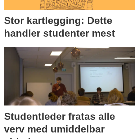
Stor kartlegging: Dette
handler studenter mest
Studentleder fratas alle
verv med umiddelbar