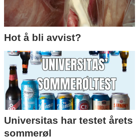
Hot å bli avvist?
Universitas har testet årets
sommerøl