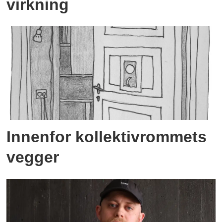
virkning
Innenfor kollektivrommets
vegger