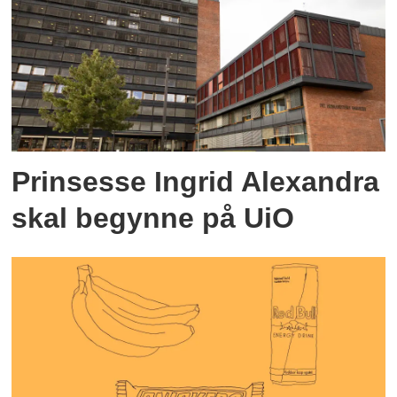
Prinsesse Ingrid Alexandra
skal begynne på UiO