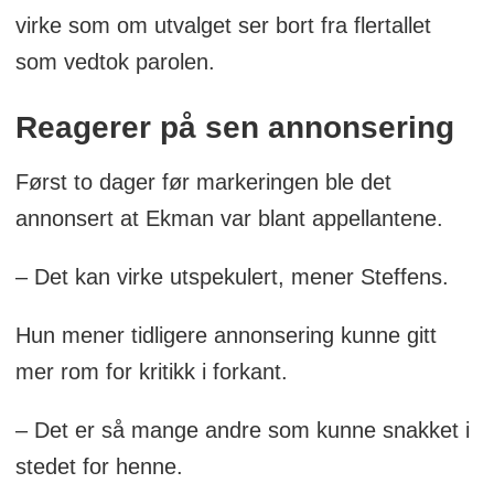
virke som om utvalget ser bort fra flertallet
som vedtok parolen.
Reagerer på sen annonsering
Først to dager før markeringen ble det
annonsert at Ekman var blant appellantene.
– Det kan virke utspekulert, mener Steffens.
Hun mener tidligere annonsering kunne gitt
mer rom for kritikk i forkant.
– Det er så mange andre som kunne snakket i
stedet for henne.