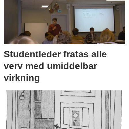
Studentleder fratas alle
verv med umiddelbar
virkning