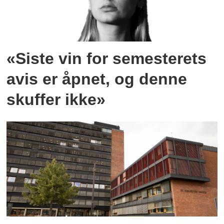
«Siste vin for semesterets
avis er åpnet, og denne
skuffer ikke»