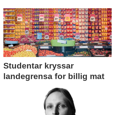
Studentar kryssar
landegrensa for billig mat