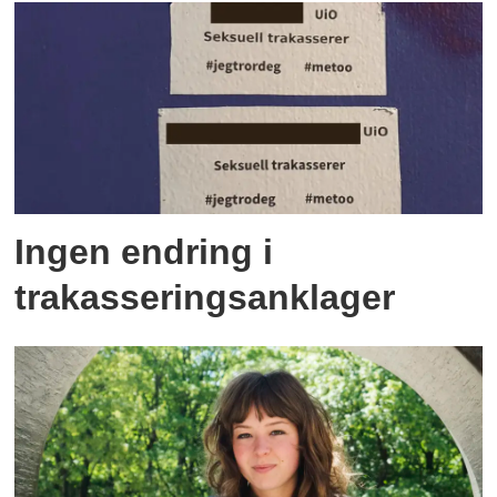
Ingen endring i
trakasseringsanklager