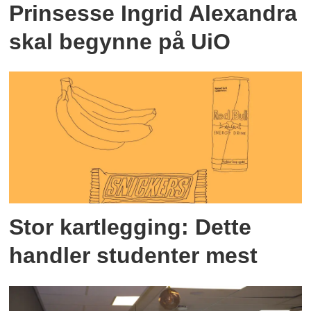
Prinsesse Ingrid Alexandra
skal begynne på UiO
Stor kartlegging: Dette
handler studenter mest