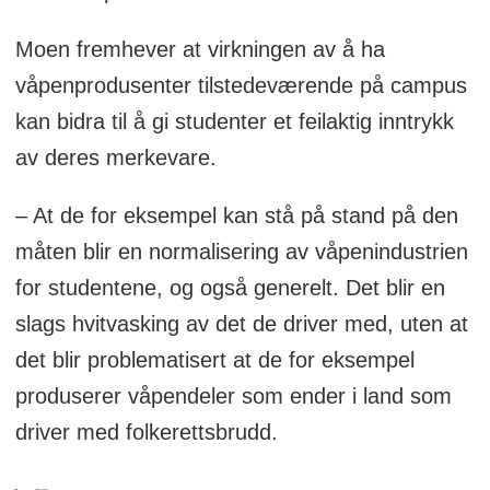
Moen fremhever at virkningen av å ha
våpenprodusenter tilstedeværende på campus
kan bidra til å gi studenter et feilaktig inntrykk
av deres merkevare.
– At de for eksempel kan stå på stand på den
måten blir en normalisering av våpenindustrien
for studentene, og også generelt. Det blir en
slags hvitvasking av det de driver med, uten at
det blir problematisert at de for eksempel
produserer våpendeler som ender i land som
driver med folkerettsbrudd.