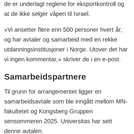
de er underlagt reglene for eksportkontroll og
at de ikke selger våpen til Israel.
«Vi ansetter flere enn 500 personer hvert år,
og har avtaler og samarbeid med en rekke
utdanningsinstitusjoner i Norge. Utover det har
vi ingen kommentar,» skriver de i en e-post.
Samarbeidspartnere
Til grunn for arrangementet ligger en
samarbeidsavtale som ble inngått mellom MN-
fakultetet og Kongsberg Gruppen
sensommeren 2025. Universitas har sett
denne avtalen.