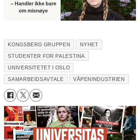
– Handler ikke bare
om misnøye
KONGSBERG GRUPPEN
NYHET
STUDENTER FOR PALESTINA
UNIVERSITETET I OSLO
SAMARBEIDSAVTALE
VÅPENINDUSTRIEN