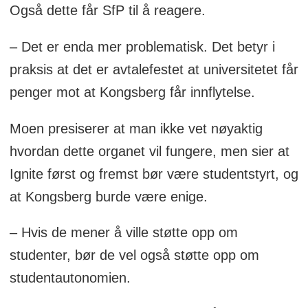
Også dette får SfP til å reagere.
– Det er enda mer problematisk. Det betyr i
praksis at det er avtalefestet at universitetet får
penger mot at Kongsberg får innflytelse.
Moen presiserer at man ikke vet nøyaktig
hvordan dette organet vil fungere, men sier at
Ignite først og fremst bør være studentstyrt, og
at Kongsberg burde være enige.
– Hvis de mener å ville støtte opp om
studenter, bør de vel også støtte opp om
studentautonomien.