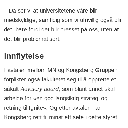
– Da ser vi at universitetene våre blir
medskyldige, samtidig som vi ufrivillig også blir
det, bare fordi det blir presset på oss, uten at
det blir problematisert.
Innflytelse
I avtalen mellom MN og Kongsberg Gruppen
forplikter også fakultetet seg til å opprette et
såkalt
Advisory board
, som blant annet skal
arbeide for «en god langsiktig strategi og
retning til Ignite». Og etter avtalen har
Kongsberg rett til minst ett sete i dette styret.