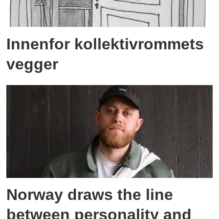
Innenfor kollektivrommets
vegger
Norway draws the line
between personality and