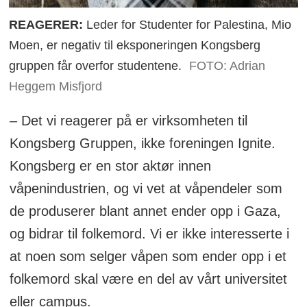
REAGERER:
Leder for Studenter for Palestina, Mio
Moen, er negativ til eksponeringen Kongsberg
gruppen får overfor studentene.
FOTO: Adrian
Heggem Misfjord
– Det vi reagerer på er virksomheten til
Kongsberg Gruppen, ikke foreningen Ignite.
Kongsberg er en stor aktør innen
våpenindustrien, og vi vet at våpendeler som
de produserer blant annet ender opp i Gaza,
og bidrar til folkemord. Vi er ikke interesserte i
at noen som selger våpen som ender opp i et
folkemord skal være en del av vårt universitet
eller campus.