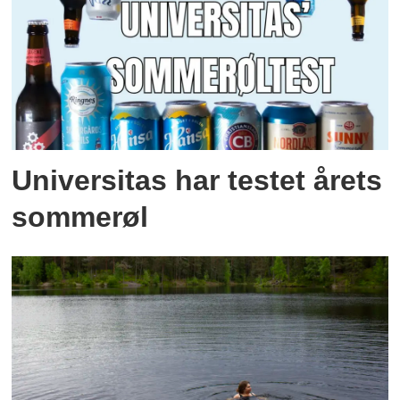
Universitas har testet årets
sommerøl