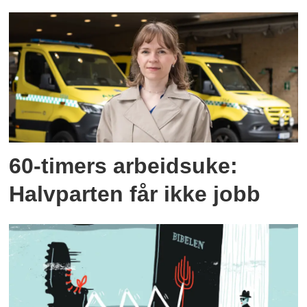
60-timers arbeidsuke:
Halvparten får ikke jobb