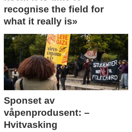
recognise the field for
what it really is»
Sponset av
våpenprodusent: –
Hvitvasking