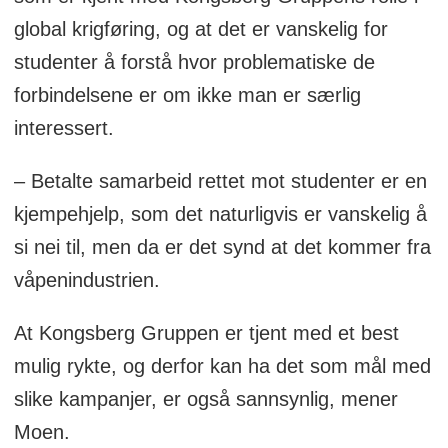
global krigføring, og at det er vanskelig for
studenter å forstå hvor problematiske de
forbindelsene er om ikke man er særlig
interessert.
– Betalte samarbeid rettet mot studenter er en
kjempehjelp, som det naturligvis er vanskelig å
si nei til, men da er det synd at det kommer fra
våpenindustrien.
At Kongsberg Gruppen er tjent med et best
mulig rykte, og derfor kan ha det som mål med
slike kampanjer, er også sannsynlig, mener
Moen.