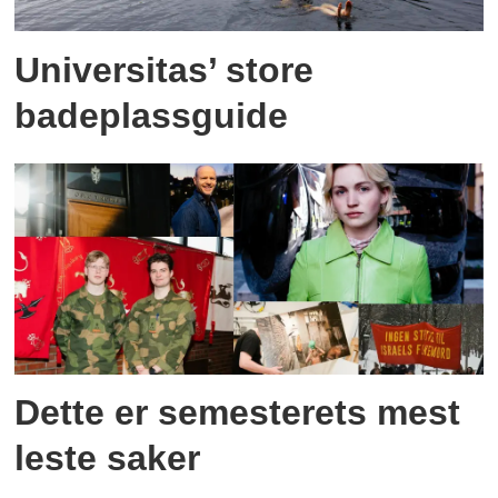
Universitas’ store
badeplassguide
Dette er semesterets mest
leste saker