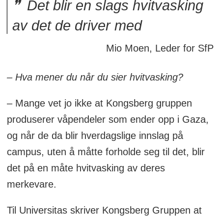
Det blir en slags hvitvasking
av det de driver med
Mio Moen, Leder for SfP
– Hva mener du når du sier hvitvasking?
– Mange vet jo ikke at Kongsberg gruppen
produserer våpendeler som ender opp i Gaza,
og når de da blir hverdagslige innslag på
campus, uten å måtte forholde seg til det, blir
det på en måte hvitvasking av deres
merkevare.
Til Universitas skriver Kongsberg Gruppen at