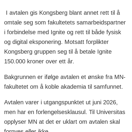
I avtalen gis Kongsberg blant annet rett til å
omtale seg som fakultetets samarbeidspartner
i forbindelse med Ignite og rett til både fysisk
og digital eksponering. Motsatt forplikter
Kongsberg gruppen seg til å betale Ignite
150.000 kroner over ett år.
Bakgrunnen er ifølge avtalen et ønske fra MN-
fakultetet om å koble akademia til samfunnet.
Avtalen varer i utgangspunktet ut juni 2026,
men har en forlengelsesklausul. Til Universitas
opplyser MN at det er uklart om avtalen skal
fornyes eller ikke.