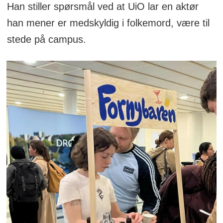
Han stiller spørsmål ved at UiO lar en aktør
han mener er medskyldig i folkemord, være til
stede på campus.