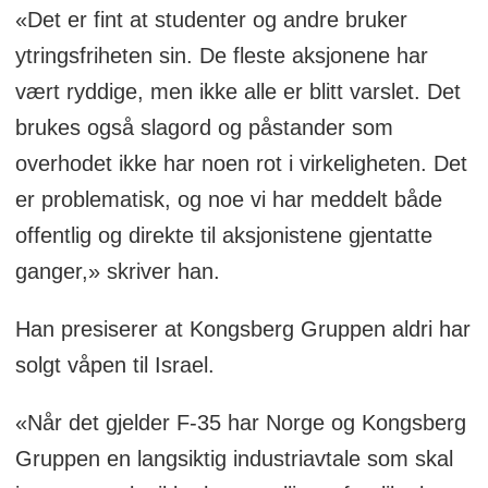
«Det er fint at studenter og andre bruker
ytringsfriheten sin. De fleste aksjonene har
vært ryddige, men ikke alle er blitt varslet. Det
brukes også slagord og påstander som
overhodet ikke har noen rot i virkeligheten. Det
er problematisk, og noe vi har meddelt både
offentlig og direkte til aksjonistene gjentatte
ganger,» skriver han.
Han presiserer at Kongsberg Gruppen aldri har
solgt våpen til Israel.
«Når det gjelder F-35 har Norge og Kongsberg
Gruppen en langsiktig industriavtale som skal