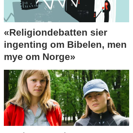
«Religiondebatten sier
ingenting om Bibelen, men
mye om Norge»