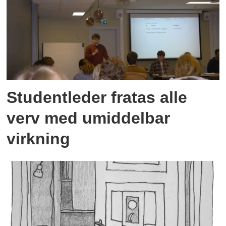
Studentleder fratas alle
verv med umiddelbar
virkning