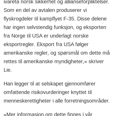
ivareta norsk sikkerhet og allianseforpliktelser.
Som en del av avtalen produserer vi
flyskrogdeler til kampflyet F-35. Disse delene
har ingen selvstendig funksjon, og eksporten
fra Norge til USA er underlagt norske
eksportregler. Eksport fra USA følger
amerikanske regler, og spørsmål om dette må
rettes til amerikanske myndigheter,» skriver
Lie.
Han legger til at selskapet gjennomfører
omfattende risikovurderinger knyttet til
menneskerettigheter i alle forretningsområder.
«Mer informasjon om dette finnes i vår