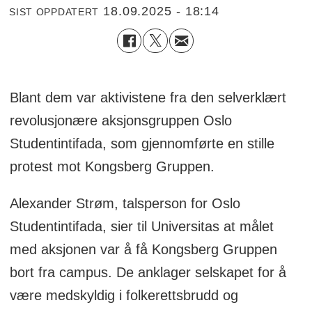
18.09.2025 - 18:14
SIST OPPDATERT
Blant dem var aktivistene fra den selverklært
revolusjonære aksjonsgruppen Oslo
Studentintifada, som gjennomførte en stille
protest mot Kongsberg Gruppen.
Alexander Strøm, talsperson for Oslo
Studentintifada, sier til Universitas at målet
med aksjonen var å få Kongsberg Gruppen
bort fra campus. De anklager selskapet for å
være medskyldig i folkerettsbrudd og