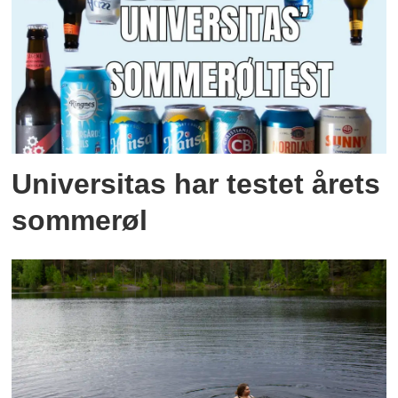
Universitas har testet årets
sommerøl