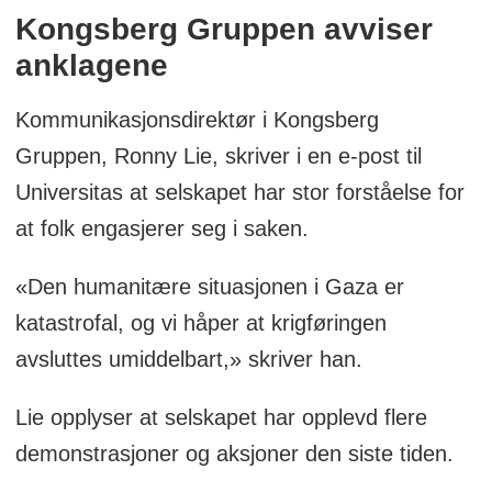
Kongsberg Gruppen avviser
anklagene
Kommunikasjonsdirektør i Kongsberg
Gruppen, Ronny Lie, skriver i en e-post til
Universitas at selskapet har stor forståelse for
at folk engasjerer seg i saken.
«Den humanitære situasjonen i Gaza er
katastrofal, og vi håper at krigføringen
avsluttes umiddelbart,» skriver han.
Lie opplyser at selskapet har opplevd flere
demonstrasjoner og aksjoner den siste tiden.