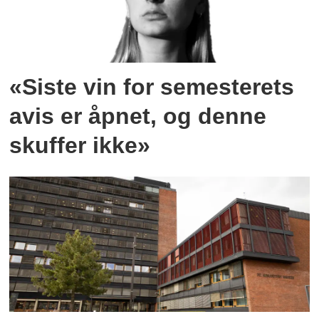
«Siste vin for semesterets
avis er åpnet, og denne
skuffer ikke»