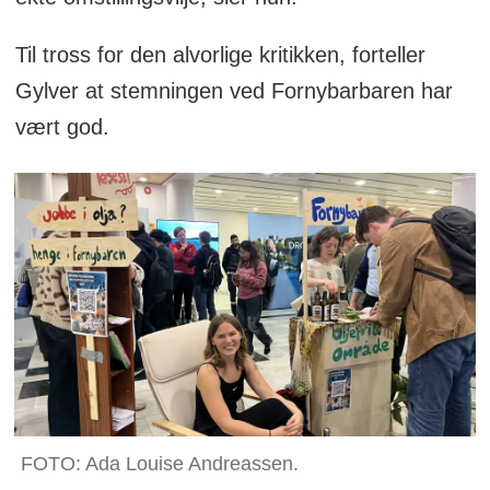
Til tross for den alvorlige kritikken, forteller
Gylver at stemningen ved Fornybarbaren har
vært god.
FOTO: Ada Louise Andreassen.