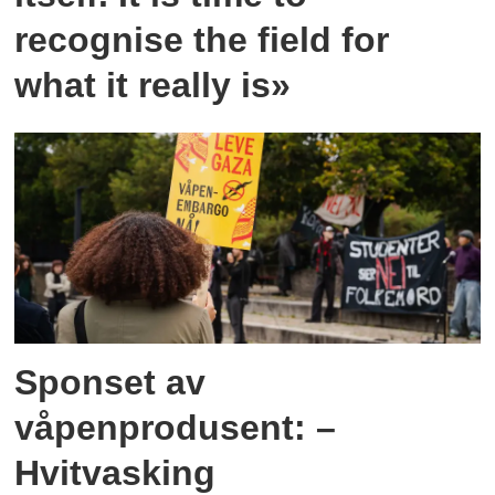
recognise the field for
what it really is»
Sponset av
våpenprodusent: –
Hvitvasking