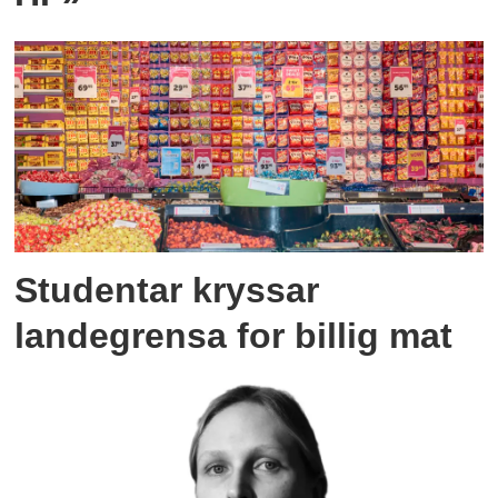
Studentar kryssar
landegrensa for billig mat