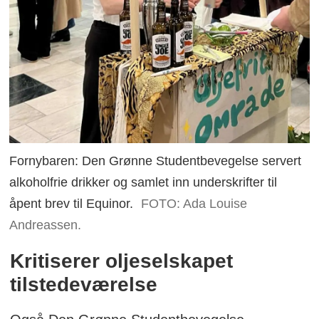
Fornybaren: Den Grønne Studentbevegelse servert
alkoholfrie drikker og samlet inn underskrifter til
åpent brev til Equinor.
FOTO: Ada Louise
Andreassen.
Kritiserer oljeselskapet
tilstedeværelse