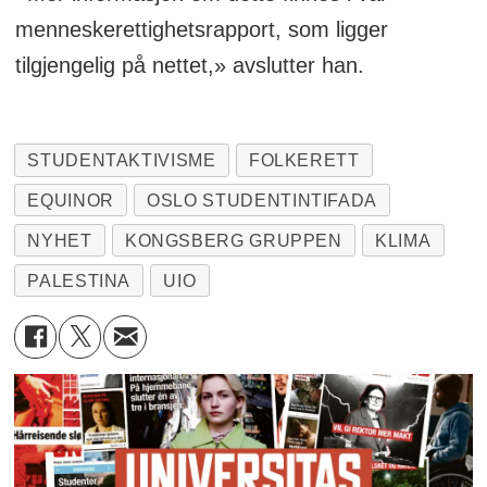
menneskerettighetsrapport, som ligger
tilgjengelig på nettet,» avslutter han.
STUDENTAKTIVISME
FOLKERETT
EQUINOR
OSLO STUDENTINTIFADA
NYHET
KONGSBERG GRUPPEN
KLIMA
PALESTINA
UIO