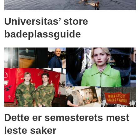
Universitas’ store
badeplassguide
Dette er semesterets mest
leste saker