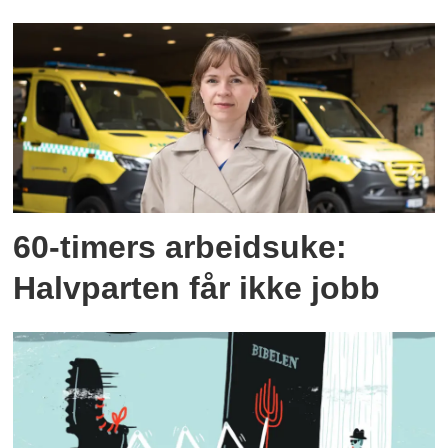
60-timers arbeidsuke:
Halvparten får ikke jobb