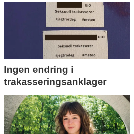
Ingen endring i
trakasseringsanklager