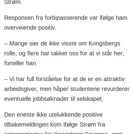
Strøm.
Responsen fra forbipasserende var ifølge ham
overveiende positiv.
– Mange sier de ikke visste om Kongsbergs
rolle, og flere har takket oss for at vi står her,
forteller han.
– Vi har full forståelse for at de er en attraktiv
arbeidsgiver, men håper studentene revurderer
eventuelle jobbsøknader til selskapet.
Den eneste ikke utelukkende positive
tilbakemeldingen kom ifølge Strøm fra