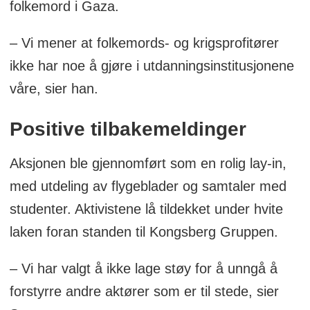
folkemord i Gaza.
– Vi mener at folkemords- og krigsprofitører
ikke har noe å gjøre i utdanningsinstitusjonene
våre, sier han.
Positive tilbakemeldinger
Aksjonen ble gjennomført som en rolig lay-in,
med utdeling av flygeblader og samtaler med
studenter. Aktivistene lå tildekket under hvite
laken foran standen til Kongsberg Gruppen.
– Vi har valgt å ikke lage støy for å unngå å
forstyrre andre aktører som er til stede, sier