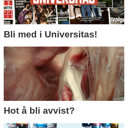
Bli med i Universitas!
Hot å bli avvist?