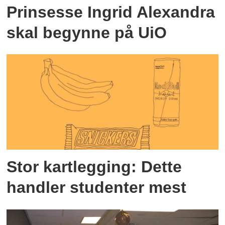
Prinsesse Ingrid Alexandra
skal begynne på UiO
Stor kartlegging: Dette
handler studenter mest