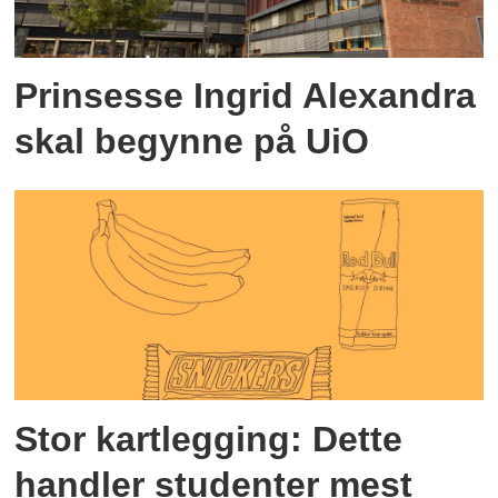
Prinsesse Ingrid Alexandra
skal begynne på UiO
Stor kartlegging: Dette
handler studenter mest