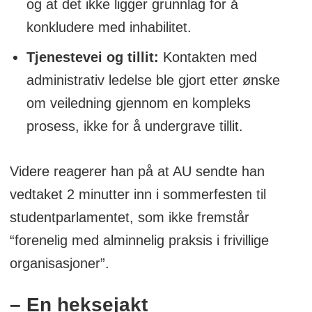
og at det ikke ligger grunnlag for å
konkludere med inhabilitet.
Tjenestevei og tillit:
Kontakten med
administrativ ledelse ble gjort etter ønske
om veiledning gjennom en kompleks
prosess, ikke for å undergrave tillit.
Videre reagerer han på at AU sendte han
vedtaket 2 minutter inn i sommerfesten til
studentparlamentet, som ikke fremstår
“forenelig med alminnelig praksis i frivillige
organisasjoner”.
– En heksejakt