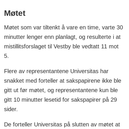
Møtet
Møtet som var tiltenkt å vare en time, varte 30
minutter lenger enn planlagt, og resulterte i at
mistillitsforslaget til Vestby ble vedtatt 11 mot
5.
Flere av representantene Universitas har
snakket med forteller at sakspapirene ikke ble
gitt ut før møtet, og representantene kun ble
gitt 10 minutter lesetid for sakspapirer på 29
sider.
De forteller Universitas på slutten av møtet at