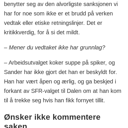
benytter seg av den alvorligste sanksjonen vi
har for noe som ikke er et brudd på verken
vedtak eller etiske retningslinjer. Det er
kritikkverdig, for å si det mildt.
– Mener du vedtaket ikke har grunnlag?
– Arbeidsutvalget koker suppe på spiker, og
Sander har ikke gjort det han er beskyldt for.
Han har vært åpen og ærlig, og ga beskjed i
forkant av SFR-valget til Dalen om at han kom
til å trekke seg hvis han fikk fornyet tillit.
Ønsker ikke kommentere
saken