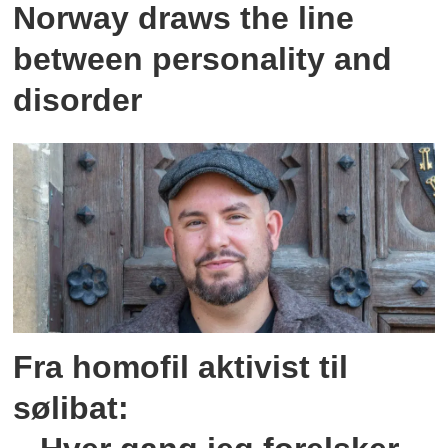
Norway draws the line
between personality and
disorder
Fra homofil aktivist til
sølibat: