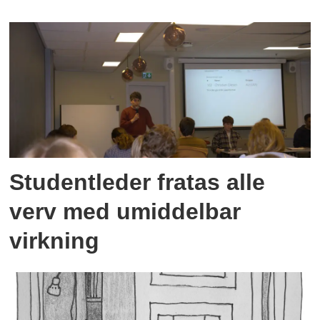
Studentleder fratas alle
verv med umiddelbar
virkning