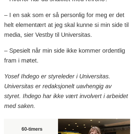
– I en sak som er så personlig for meg er det
helt elementært at jeg skal kunne si min side til
media, sier Vestby til Universitas.
– Spesielt når min side ikke kommer ordentlig
fram i møtet.
Yosef Ihdego er styreleder i Universitas.
Universitas er redaksjonelt uavhengig av
styret. Ihdego har ikke vært involvert i arbeidet
med saken.
60-timers