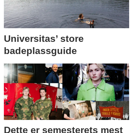
Universitas’ store
badeplassguide
Dette er semesterets mest