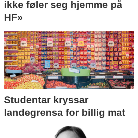
ikke føler seg hjemme på
HF»
Studentar kryssar
landegrensa for billig mat