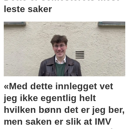
leste saker
«Med dette innlegget vet
jeg ikke egentlig helt
hvilken bønn det er jeg ber,
men saken er slik at IMV