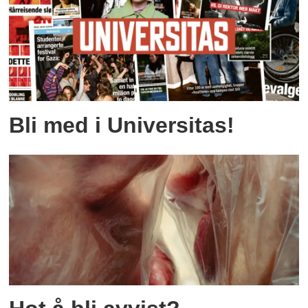
Bli med i Universitas!