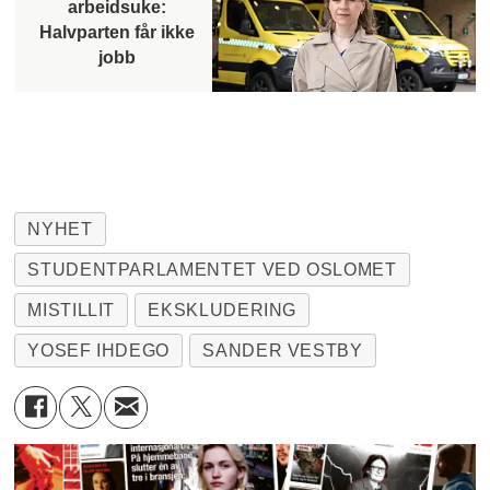
arbeidsuke:
Halvparten får ikke
jobb
NYHET
STUDENTPARLAMENTET VED OSLOMET
MISTILLIT
EKSKLUDERING
YOSEF IHDEGO
SANDER VESTBY