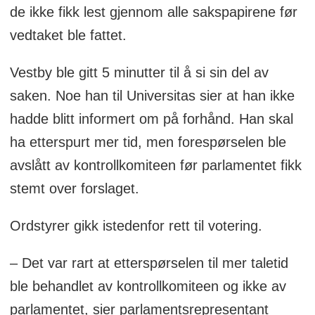
de ikke fikk lest gjennom alle sakspapirene før
vedtaket ble fattet.
Vestby ble gitt 5 minutter til å si sin del av
saken. Noe han til Universitas sier at han ikke
hadde blitt informert om på forhånd. Han skal
ha etterspurt mer tid, men forespørselen ble
avslått av kontrollkomiteen før parlamentet fikk
stemt over forslaget.
Ordstyrer gikk istedenfor rett til votering.
– Det var rart at etterspørselen til mer taletid
ble behandlet av kontrollkomiteen og ikke av
parlamentet, sier parlamentsrepresentant