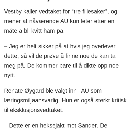
Vestby kaller vedtaket for “tre fillesaker”, og
mener at nåværende AU kun leter etter en
måte å bli kvitt ham på.
– Jeg er helt sikker på at hvis jeg overlever
dette, så vil de prøve å finne noe de kan ta
meg på. De kommer bare til å dikte opp noe
nytt.
Renate Øygard ble valgt inn i AU som
læringsmiljøansvarlig. Hun er også sterkt kritisk
til eksklusjonsvedtaket.
– Dette er en heksejakt mot Sander. De