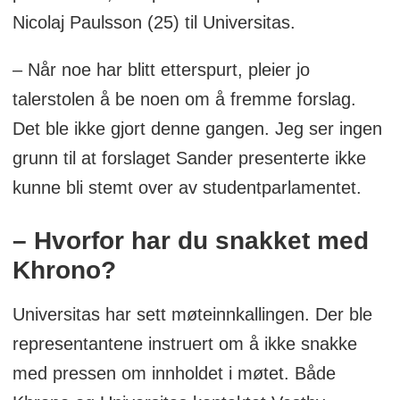
Nicolaj Paulsson (25) til Universitas.
– Når noe har blitt etterspurt, pleier jo
talerstolen å be noen om å fremme forslag.
Det ble ikke gjort denne gangen. Jeg ser ingen
grunn til at forslaget Sander presenterte ikke
kunne bli stemt over av studentparlamentet.
– Hvorfor har du snakket med
Khrono?
Universitas har sett møteinnkallingen. Der ble
representantene instruert om å ikke snakke
med pressen om innholdet i møtet. Både