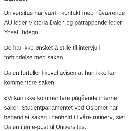
Universitas har vært i kontakt med nåværende
AU-leder Victoria Dalen og påtråppende leder
Yosef Ihdego.
De har ikke ønsket å stille til intervju i
forbindelse med saken.
Dalen forteller likevel avisen at hun ikke kan
kommentere saken.
«Vi kan ikke kommentere pågående interne
saker. Studentparlamentet ved Oslomet har
behandlet saken i henhold til våre rutiner», sier
Dalen i en e-post til Universitas.