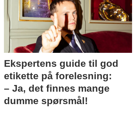
Ekspertens guide til god
etikette på forelesning:
– Ja, det finnes mange
dumme spørsmål!