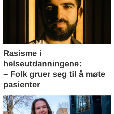
Rasisme i
helseutdanningene:
– Folk gruer seg til å møte
pasienter