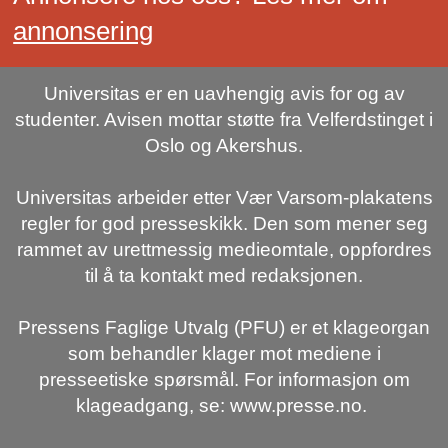
annonsering
Universitas er en uavhengig avis for og av
studenter. Avisen mottar støtte fra Velferdstinget i
Oslo og Akershus.
Universitas arbeider etter Vær Varsom-plakatens
regler for god presseskikk. Den som mener seg
rammet av urettmessig medieomtale, oppfordres
til å ta kontakt med redaksjonen.
Pressens Faglige Utvalg (PFU) er et klageorgan
som behandler klager mot mediene i
presseetiske spørsmål. For informasjon om
klageadgang, se: www.presse.no.