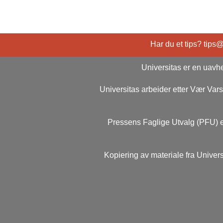
Har du et tips? tips
Universitas er en uavhe
Universitas arbeider etter Vær Va
Pressens Faglige Utvalg (PFU) e
Kopiering av materiale fra Univers