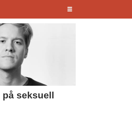
t på seksuell