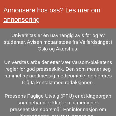
Annonsere hos oss? Les mer om
annonsering
Universitas er en uavhengig avis for og av
studenter. Avisen mottar støtte fra Velferdstinget i
Oslo og Akershus.
Universitas arbeider etter Vær Varsom-plakatens
regler for god presseskikk. Den som mener seg
rammet av urettmessig medieomtale, oppfordres
til å ta kontakt med redaksjonen.
Pressens Faglige Utvalg (PFU) er et klageorgan
som behandler klager mot mediene i
presseetiske spørsmål. For informasjon om