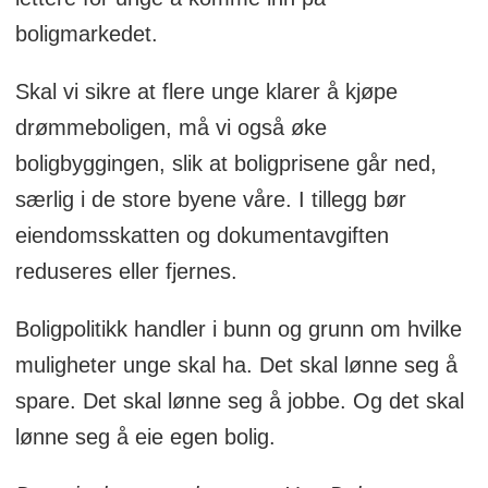
boligmarkedet.
Skal vi sikre at flere unge klarer å kjøpe
drømmeboligen, må vi også øke
boligbyggingen, slik at boligprisene går ned,
særlig i de store byene våre. I tillegg bør
eiendomsskatten og dokumentavgiften
reduseres eller fjernes.
Boligpolitikk handler i bunn og grunn om hvilke
muligheter unge skal ha. Det skal lønne seg å
spare. Det skal lønne seg å jobbe. Og det skal
lønne seg å eie egen bolig.