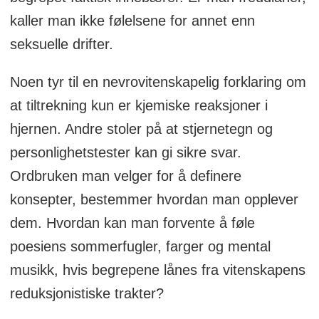
kaller man ikke følelsene for annet enn
seksuelle drifter.
Noen tyr til en nevrovitenskapelig forklaring om
at tiltrekning kun er kjemiske reaksjoner i
hjernen. Andre stoler på at stjernetegn og
personlighetstester kan gi sikre svar.
Ordbruken man velger for å definere
konsepter, bestemmer hvordan man opplever
dem. Hvordan kan man forvente å føle
poesiens sommerfugler, farger og mental
musikk, hvis begrepene lånes fra vitenskapens
reduksjonistiske trakter?