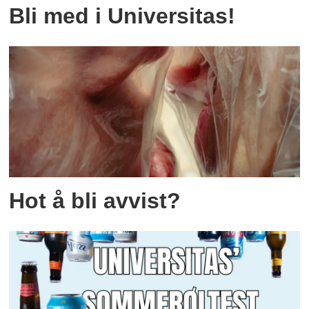
Bli med i Universitas!
Hot å bli avvist?