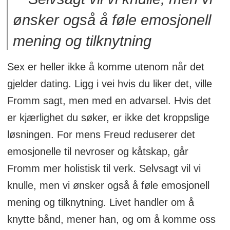
ønsker også å føle emosjonell
mening og tilknytning
Sex er heller ikke å komme utenom når det
gjelder dating. Ligg i vei hvis du liker det, ville
Fromm sagt, men med en advarsel. Hvis det
er kjærlighet du søker, er ikke det kroppslige
løsningen. For mens Freud reduserer det
emosjonelle til nevroser og kåtskap, går
Fromm mer holistisk til verk. Selvsagt vil vi
knulle, men vi ønsker også å føle emosjonell
mening og tilknytning. Livet handler om å
knytte bånd, mener han, og om å komme oss