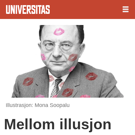
Illustrasjon: Mona Soopalu
Mellom illusjon