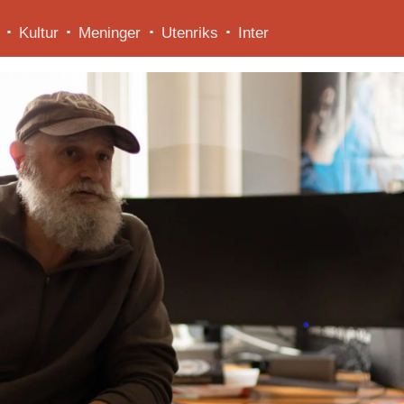
Kultur
Meninger
Utenriks
Inter