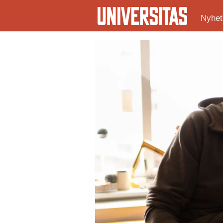
Nyhet