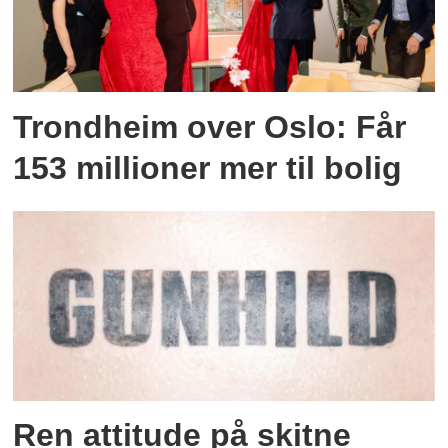
Trondheim over Oslo: Får
153 millioner mer til bolig
Ren attitude på skitne