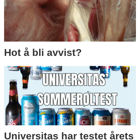
Hot å bli avvist?
Universitas har testet årets