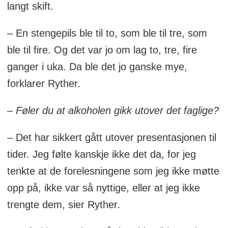
langt skift.
– En stengepils ble til to, som ble til tre, som
ble til fire. Og det var jo om lag to, tre, fire
ganger i uka. Da ble det jo ganske mye,
forklarer Ryther.
– Føler du at alkoholen gikk utover det faglige?
– Det har sikkert gått utover presentasjonen til
tider. Jeg følte kanskje ikke det da, for jeg
tenkte at de forelesningene som jeg ikke møtte
opp på, ikke var så nyttige, eller at jeg ikke
trengte dem, sier Ryther.