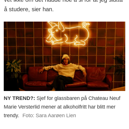
å studere, sier han.
NY TREND?:
Sjef for glassbaren på Chateau Neuf
Marie Versterlid mener at alkoholfritt har blitt mer
trendy.
Foto: Sara Aarøen Lien