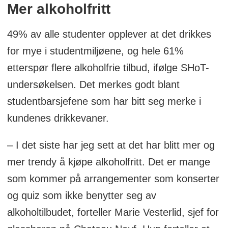
Mer alkoholfritt
49% av alle studenter opplever at det drikkes
for mye i studentmiljøene, og hele 61%
etterspør flere alkoholfrie tilbud, ifølge SHoT-
undersøkelsen. Det merkes godt blant
studentbarsjefene som har bitt seg merke i
kundenes drikkevaner.
– I det siste har jeg sett at det har blitt mer og
mer trendy å kjøpe alkoholfritt. Det er mange
som kommer på arrangementer som konserter
og quiz som ikke benytter seg av
alkoholtilbudet, forteller Marie Vesterlid, sjef for