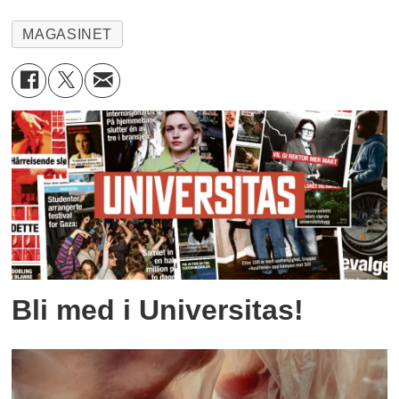
MAGASINET
Bli med i Universitas!