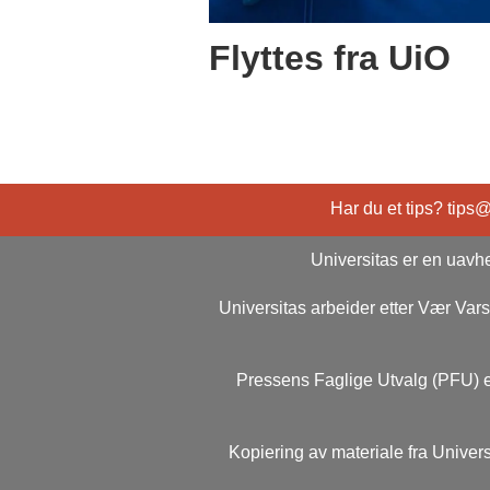
Flyttes fra UiO
Har du et tips? tips
Universitas er en uavhe
Universitas arbeider etter Vær Va
Pressens Faglige Utvalg (PFU) e
Kopiering av materiale fra Univers