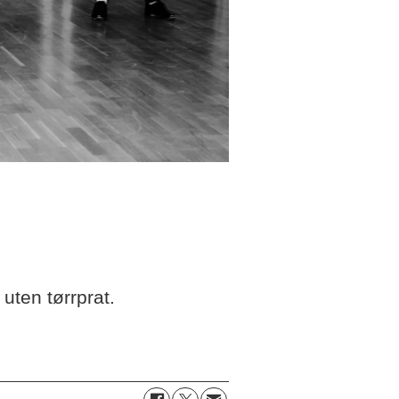
uten tørrprat.