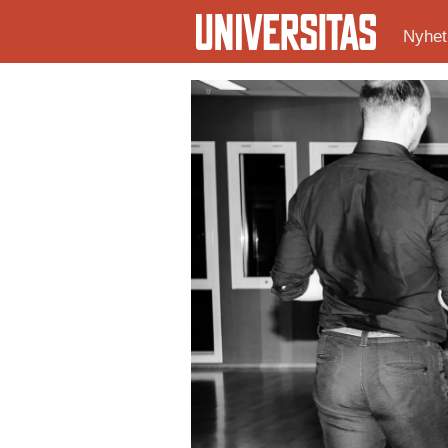
Nyhet