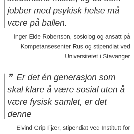
jobber med psykisk helse må
være på ballen.
Inger Eide Robertson, sosiolog og ansatt på
Kompetansesenter Rus og stipendiat ved
Universitetet i Stavanger
Er det én generasjon som
skal klare å være sosial uten å
være fysisk samlet, er det
denne
Eivind Grip Fjær, stipendiat ved Institutt for