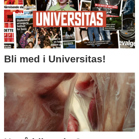
Bli med i Universitas!