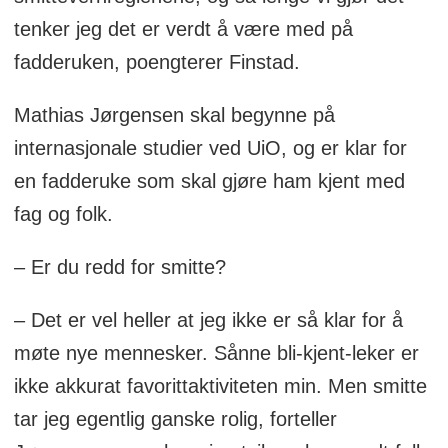
tenker jeg det er verdt å være med på
fadderuken, poengterer Finstad.
Mathias Jørgensen skal begynne på
internasjonale studier ved UiO, og er klar for
en fadderuke som skal gjøre ham kjent med
fag og folk.
– Er du redd for smitte?
– Det er vel heller at jeg ikke er så klar for å
møte nye mennesker. Sånne bli-kjent-leker er
ikke akkurat favorittaktiviteten min. Men smitte
tar jeg egentlig ganske rolig, forteller