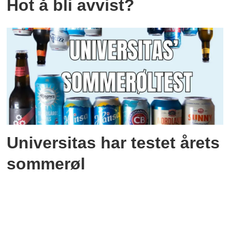
Hot å bli avvist?
Universitas har testet årets
sommerøl