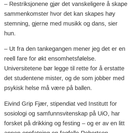
– Restriksjonene gjør det vanskeligere å skape
sammenkomster hvor det kan skapes høy
stemning, gjerne med musikk og dans, sier
hun.
– Ut fra den tankegangen mener jeg det er en
reell fare for økt ensomhetsfølelse.
Universitetene bør legge til rette for å erstatte
det studentene mister, og de som jobber med
psykisk helse må være på ballen.
Eivind Grip Fjær, stipendiat ved Institutt for
sosiologi og samfunnsvitenskap på UiO, har
forsket på drikking og festing – og er av en litt