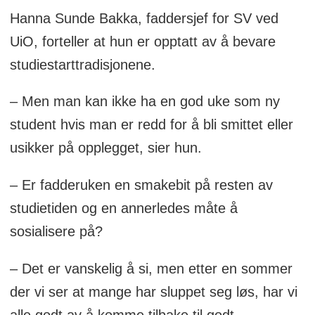
Hanna Sunde Bakka, faddersjef for SV ved
UiO, forteller at hun er opptatt av å bevare
studiestarttradisjonene.
– Men man kan ikke ha en god uke som ny
student hvis man er redd for å bli smittet eller
usikker på opplegget, sier hun.
– Er fadderuken en smakebit på resten av
studietiden og en annerledes måte å
sosialisere på?
– Det er vanskelig å si, men etter en sommer
der vi ser at mange har sluppet seg løs, har vi