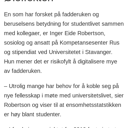
En som har forsket på fadderuken og
beruselsens betydning for studentlivet sammen
med kollegaer, er Inger Eide Robertson,
sosiolog og ansatt på Kompetansesenter Rus
og stipendiat ved Universitetet i Stavanger.
Hun mener det er risikofylt å digitalisere mye
av fadderuken.
– Utrolig mange har behov for å koble seg på
nye fellesskap i møte med universitetslivet, sier
Robertson og viser til at ensomhetsstatstikken
er høy blant studenter.