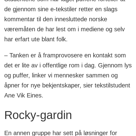
de gjennom sine e-tekstiler retter en slags
kommentar til den innesluttede norske
væremåten de har lest om i mediene og selv
har erfart ute blant folk.
– Tanken er å framprovosere en kontakt som
det er lite av i offentlige rom i dag. Gjennom lys
og puffer, linker vi mennesker sammen og
åpner for nye bekjentskaper, sier tekstilstudent
Ane Vik Eines.
Rocky-gardin
En annen gruppe har sett på løsninger for