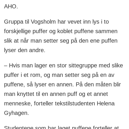
AHO.
Gruppa til Vogsholm har vevet inn lys i to
forskjellige puffer og koblet puffene sammen
slik at når man setter seg på den ene puffen
lyser den andre.
– Hvis man lager en stor sittegruppe med slike
puffer i et rom, og man setter seg på en av
puffene, så lyser en annen. På den måten blir
man knyttet til en annen puff og et annet
menneske, forteller tekstilstudenten Helena
Gyhagen.
Studentene som har laget puffene forteller at