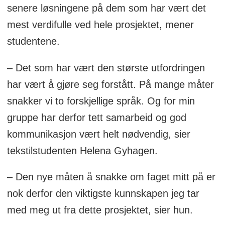
senere løsningene på dem som har vært det
mest verdifulle ved hele prosjektet, mener
studentene.
– Det som har vært den største utfordringen
har vært å gjøre seg forstått. På mange måter
snakker vi to forskjellige språk. Og for min
gruppe har derfor tett samarbeid og god
kommunikasjon vært helt nødvendig, sier
tekstilstudenten Helena Gyhagen.
– Den nye måten å snakke om faget mitt på er
nok derfor den viktigste kunnskapen jeg tar
med meg ut fra dette prosjektet, sier hun.