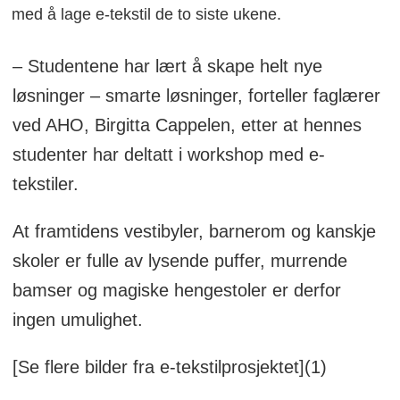
med å lage e-tekstil de to siste ukene.
– Studentene har lært å skape helt nye
løsninger – smarte løsninger, forteller faglærer
ved AHO, Birgitta Cappelen, etter at hennes
studenter har deltatt i workshop med e-
tekstiler.
At framtidens vestibyler, barnerom og kanskje
skoler er fulle av lysende puffer, murrende
bamser og magiske hengestoler er derfor
ingen umulighet.
[Se flere bilder fra e-tekstilprosjektet](1)