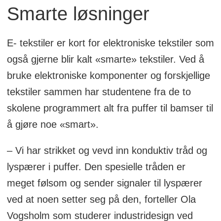
Smarte løsninger
E- tekstiler er kort for elektroniske tekstiler som
også gjerne blir kalt «smarte» tekstiler. Ved å
bruke elektroniske komponenter og forskjellige
tekstiler sammen har studentene fra de to
skolene programmert alt fra puffer til bamser til
å gjøre noe «smart».
– Vi har strikket og vevd inn konduktiv tråd og
lyspærer i puffer. Den spesielle tråden er
meget følsom og sender signaler til lyspærer
ved at noen setter seg på den, forteller Ola
Vogsholm som studerer industridesign ved