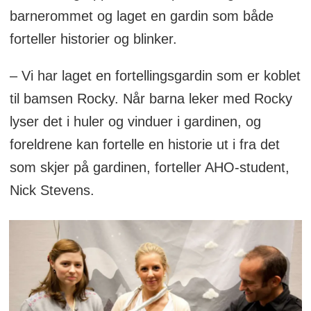
barnerommet og laget en gardin som både
forteller historier og blinker.
– Vi har laget en fortellingsgardin som er koblet
til bamsen Rocky. Når barna leker med Rocky
lyser det i huler og vinduer i gardinen, og
foreldrene kan fortelle en historie ut i fra det
som skjer på gardinen, forteller AHO-student,
Nick Stevens.