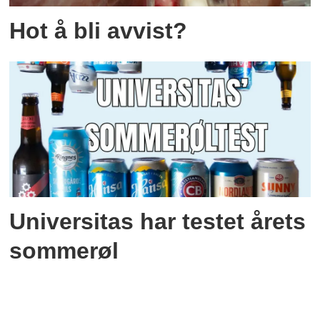
Hot å bli avvist?
Universitas har testet årets
sommerøl