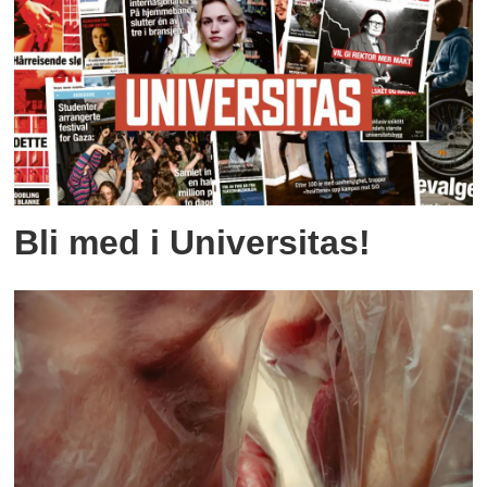
Bli med i Universitas!