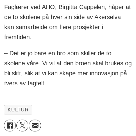
Faglærer ved AHO, Birgitta Cappelen, håper at
de to skolene på hver sin side av Akerselva
kan samarbeide om flere prosjekter i
fremtiden.
– Det er jo bare en bro som skiller de to
skolene våre. Vi vil at den broen skal brukes og
bli slitt, slik at vi kan skape mer innovasjon på
tvers av fagfelt.
KULTUR