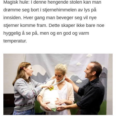
Magisk hule: I denne hengende stolen kan man
drømme seg bort i stjernehimmelen av lys på
innsiden. Hver gang man beveger seg vil nye
stjerner komme fram. Dette skaper ikke bare noe
hyggelig å se på, men og en god og varm
temperatur.