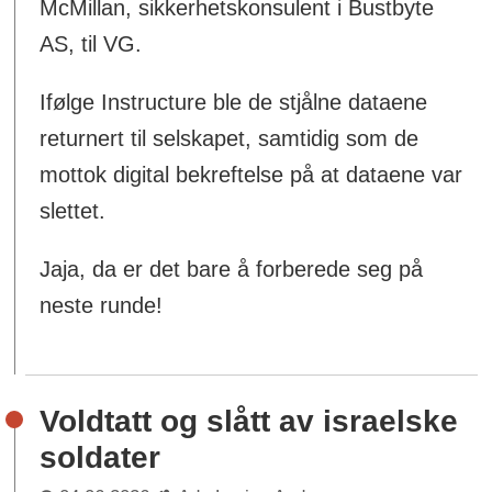
McMillan, sikkerhetskonsulent i Bustbyte
AS, til VG.
Ifølge Instructure ble de stjålne dataene
returnert til selskapet, samtidig som de
mottok digital bekreftelse på at dataene var
slettet.
Jaja, da er det bare å forberede seg på
neste runde!
Voldtatt og slått av israelske
soldater