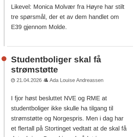
Likevel: Monica Molvær fra Høyre har stilt
tre spørsmål, der et av dem handlet om
E39 gjennom Molde.
Studentboliger skal få
strømstøtte
21.04.2026
Ada Louise Andreassen
I fjor høst besluttet NVE og RME at
studentboliger ikke skulle ha tilgang til
strømstøtte og Norgespris. Men i dag har
et flertall på Stortinget vedtatt at de skal få