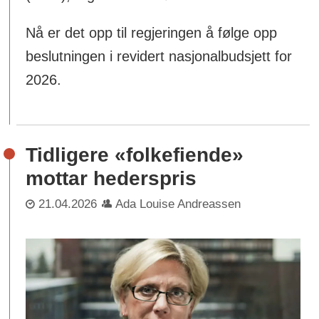
Nå er det opp til regjeringen å følge opp
beslutningen i revidert nasjonalbudsjett for
2026.
Tidligere «folkefiende»
mottar hederspris
21.04.2026
Ada Louise Andreassen