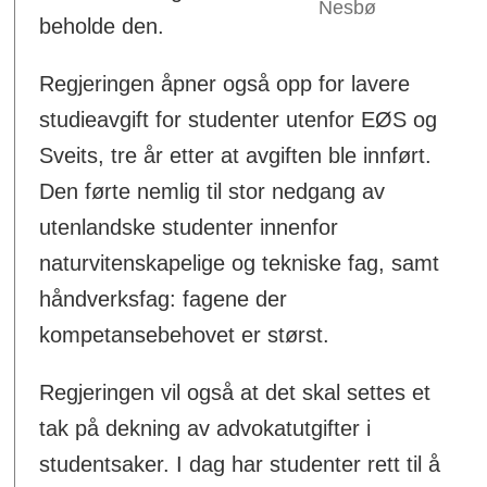
Nesbø
beholde den.
Regjeringen åpner også opp for lavere
studieavgift for studenter utenfor EØS og
Sveits, tre år etter at avgiften ble innført.
Den førte nemlig til stor nedgang av
utenlandske studenter innenfor
naturvitenskapelige og tekniske fag, samt
håndverksfag: fagene der
kompetansebehovet er størst.
Regjeringen vil også at det skal settes et
tak på dekning av advokatutgifter i
studentsaker. I dag har studenter rett til å