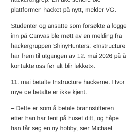
plattformen hacket på nytt, melder VG.
Studenter og ansatte som forsøkte å logge
inn på Canvas ble møtt av en melding fra
hackergruppen ShinyHunters: «Instructure
har frem til utgangen av 12. mai 2026 på å
kontakte oss før alt blir lekket».
11. mai betalte Instructure hackerne. Hvor
mye de betalte er ikke kjent.
– Dette er som å betale brannstifteren
etter han har tent på huset ditt, og håpe
han får seg en ny hobby, sier Michael