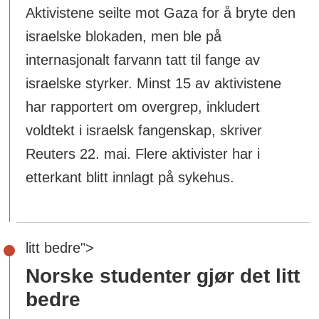
Aktivistene seilte mot Gaza for å bryte den
israelske blokaden, men ble på
internasjonalt farvann tatt til fange av
israelske styrker. Minst 15 av aktivistene
har rapportert om overgrep, inkludert
voldtekt i israelsk fangenskap, skriver
Reuters 22. mai. Flere aktivister har i
etterkant blitt innlagt på sykehus.
litt bedre">
Norske studenter gjør det
litt
bedre