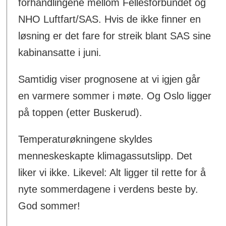
forhandlingene mellom Fellesforbundet og
NHO Luftfart/SAS. Hvis de ikke finner en
løsning er det fare for streik blant SAS sine
kabinansatte i juni.
Samtidig viser prognosene at vi igjen går
en varmere sommer i møte. Og Oslo ligger
på toppen (etter Buskerud).
Temperaturøkningene skyldes
menneskeskapte klimagassutslipp. Det
liker vi ikke. Likevel: Alt ligger til rette for å
nyte sommerdagene i verdens beste by.
God sommer!