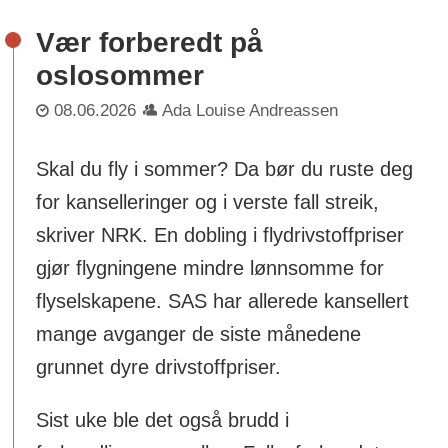
Vær forberedt på
oslosommer
08.06.2026
Ada Louise Andreassen
Skal du fly i sommer? Da bør du ruste deg
for kanselleringer og i verste fall streik,
skriver NRK. En dobling i flydrivstoffpriser
gjør flygningene mindre lønnsomme for
flyselskapene. SAS har allerede kansellert
mange avganger de siste månedene
grunnet dyre drivstoffpriser.
Sist uke ble det også brudd i