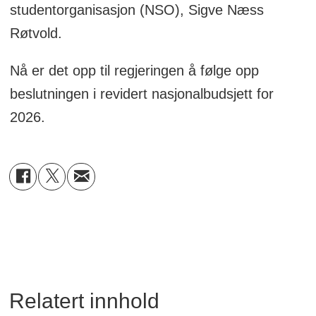
studentorganisasjon (NSO), Sigve Næss
Røtvold.
Nå er det opp til regjeringen å følge opp
beslutningen i revidert nasjonalbudsjett for
2026.
Relatert innhold