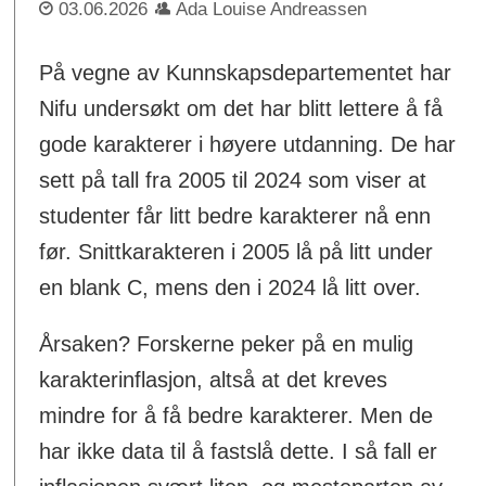
03.06.2026
Ada Louise Andreassen
På vegne av Kunnskapsdepartementet har
Nifu undersøkt om det har blitt lettere å få
gode karakterer i høyere utdanning. De har
sett på tall fra 2005 til 2024 som viser at
studenter får litt bedre karakterer nå enn
før. Snittkarakteren i 2005 lå på litt under
en blank C, mens den i 2024 lå litt over.
Årsaken? Forskerne peker på en mulig
karakterinflasjon, altså at det kreves
mindre for å få bedre karakterer. Men de
har ikke data til å fastslå dette. I så fall er