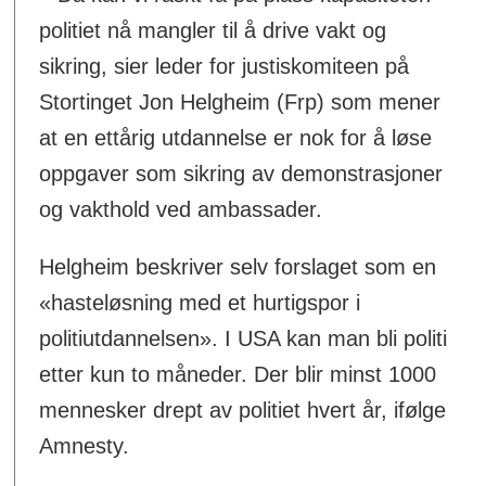
politiet nå mangler til å drive vakt og
sikring, sier leder for justiskomiteen på
Stortinget Jon Helgheim (Frp) som mener
at en ettårig utdannelse er nok for å løse
oppgaver som sikring av demonstrasjoner
og vakthold ved ambassader.
Helgheim beskriver selv forslaget som en
«hasteløsning med et hurtigspor i
politiutdannelsen». I USA kan man bli politi
etter kun to måneder. Der blir minst 1000
mennesker drept av politiet hvert år, ifølge
Amnesty.