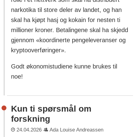
narkotika til store deler av landet, og han
skal ha kjøpt hasj og kokain for nesten ti
millioner kroner. Betalingene skal ha skjedd
gjennom «koordinerte pengeleveranser og
kryptooverføringer».
Godt økonomistudiene kunne brukes til
noe!
Kun ti spørsmål om
forskning
24.04.2026
Ada Louise Andreassen