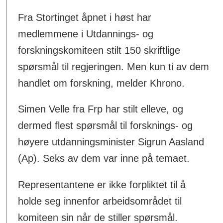
Fra Stortinget åpnet i høst har
medlemmene i Utdannings- og
forskningskomiteen stilt 150 skriftlige
spørsmål til regjeringen. Men kun ti av dem
handlet om forskning, melder Khrono.
Simen Velle fra Frp har stilt elleve, og
dermed flest spørsmål til forsknings- og
høyere utdanningsminister Sigrun Aasland
(Ap). Seks av dem var inne på temaet.
Representantene er ikke forpliktet til å
holde seg innenfor arbeidsområdet til
komiteen sin når de stiller spørsmål.