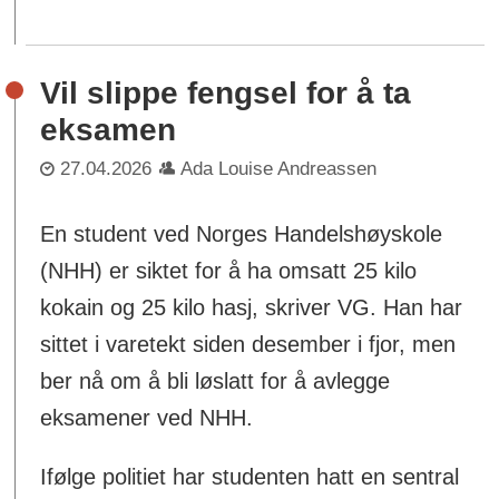
Vil slippe fengsel for å ta
eksamen
27.04.2026
Ada Louise Andreassen
En student ved Norges Handelshøyskole
(NHH) er siktet for å ha omsatt 25 kilo
kokain og 25 kilo hasj, skriver VG. Han har
sittet i varetekt siden desember i fjor, men
ber nå om å bli løslatt for å avlegge
eksamener ved NHH.
Ifølge politiet har studenten hatt en sentral