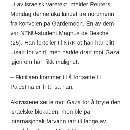
ut av israelsk varetekt, melder Reuters.
Mandag denne uka landet tre nordmenn
fra konvoien på Gardemoen. En av dem
var NTNU-student Magnus de Besche
(25). Han forteller til NRK at han har blitt
utsatt for vold, men hadde dratt mot Gaza
igjen om han fikk mulighet.
– Flotillaen kommer til å fortsette til
Palestina er fritt, sa han.
Aktivistene seilte mot Gaza for å bryte den
israelske blokaden, men ble på
internasjonalt farvann tatt til fange av