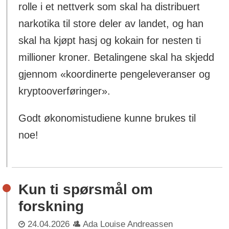
rolle i et nettverk som skal ha distribuert
narkotika til store deler av landet, og han
skal ha kjøpt hasj og kokain for nesten ti
millioner kroner. Betalingene skal ha skjedd
gjennom «koordinerte pengeleveranser og
kryptooverføringer».
Godt økonomistudiene kunne brukes til
noe!
Kun ti spørsmål om
forskning
24.04.2026
Ada Louise Andreassen