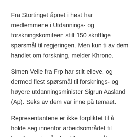
Fra Stortinget åpnet i høst har
medlemmene i Utdannings- og
forskningskomiteen stilt 150 skriftlige
spørsmål til regjeringen. Men kun ti av dem
handlet om forskning, melder Khrono.
Simen Velle fra Frp har stilt elleve, og
dermed flest spørsmål til forsknings- og
høyere utdanningsminister Sigrun Aasland
(Ap). Seks av dem var inne på temaet.
Representantene er ikke forpliktet til å
holde seg innenfor arbeidsområdet til