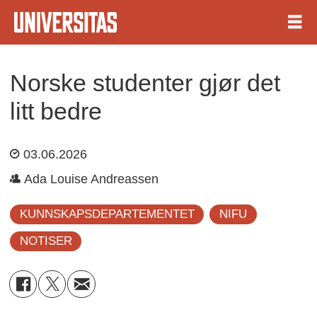
Norske studenter gjør det
litt
bedre
03.06.2026
Ada Louise Andreassen
KUNNSKAPSDEPARTEMENTET
NIFU
NOTISER