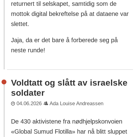
returnert til selskapet, samtidig som de
mottok digital bekreftelse på at dataene var
slettet.
Jaja, da er det bare å forberede seg på
neste runde!
Voldtatt og slått av israelske
soldater
04.06.2026
Ada Louise Andreassen
De 430 aktivistene fra nødhjelpskonvoien
«Global Sumud Flotilla» har nå blitt sluppet