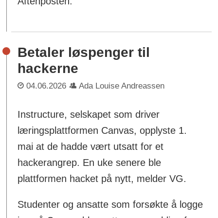
Aftenposten.
Betaler løspenger til
hackerne
04.06.2026
Ada Louise Andreassen
Instructure, selskapet som driver
læringsplattformen Canvas, opplyste 1.
mai at de hadde vært utsatt for et
hackerangrep. En uke senere ble
plattformen hacket på nytt, melder VG.
Studenter og ansatte som forsøkte å logge