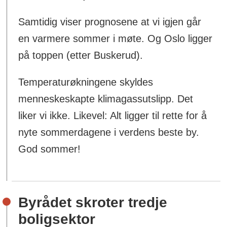
Samtidig viser prognosene at vi igjen går
en varmere sommer i møte. Og Oslo ligger
på toppen (etter Buskerud).
Temperaturøkningene skyldes
menneskeskapte klimagassutslipp. Det
liker vi ikke. Likevel: Alt ligger til rette for å
nyte sommerdagene i verdens beste by.
God sommer!
Byrådet skroter tredje
boligsektor