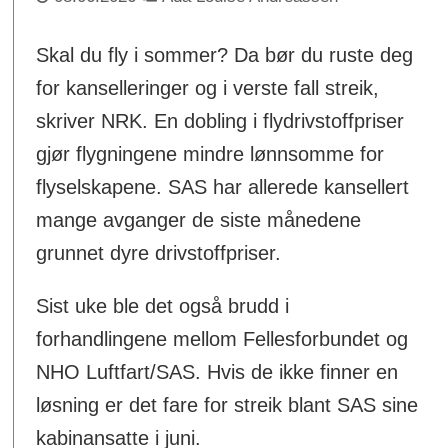
Skal du fly i sommer? Da bør du ruste deg
for kanselleringer og i verste fall streik,
skriver NRK. En dobling i flydrivstoffpriser
gjør flygningene mindre lønnsomme for
flyselskapene. SAS har allerede kansellert
mange avganger de siste månedene
grunnet dyre drivstoffpriser.
Sist uke ble det også brudd i
forhandlingene mellom Fellesforbundet og
NHO Luftfart/SAS. Hvis de ikke finner en
løsning er det fare for streik blant SAS sine
kabinansatte i juni.