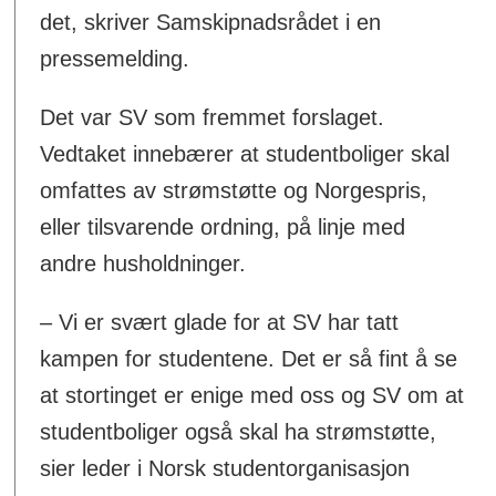
det, skriver Samskipnadsrådet i en
pressemelding.
Det var SV som fremmet forslaget.
Vedtaket innebærer at studentboliger skal
omfattes av strømstøtte og Norgespris,
eller tilsvarende ordning, på linje med
andre husholdninger.
– Vi er svært glade for at SV har tatt
kampen for studentene. Det er så fint å se
at stortinget er enige med oss og SV om at
studentboliger også skal ha strømstøtte,
sier leder i Norsk studentorganisasjon