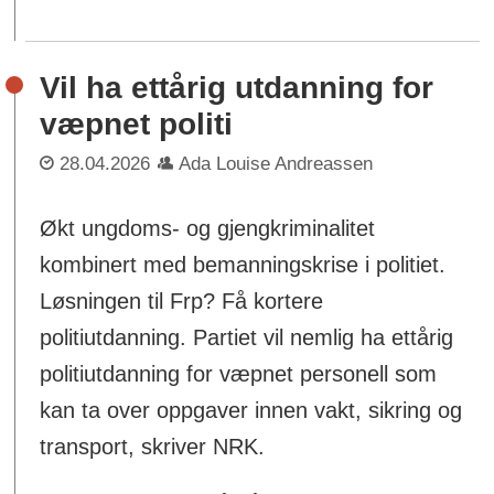
Vil ha ettårig utdanning for
væpnet politi
28.04.2026
Ada Louise Andreassen
Økt ungdoms- og gjengkriminalitet
kombinert med bemanningskrise i politiet.
Løsningen til Frp? Få kortere
politiutdanning. Partiet vil nemlig ha ettårig
politiutdanning for væpnet personell som
kan ta over oppgaver innen vakt, sikring og
transport, skriver NRK.